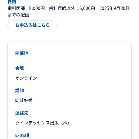
費用
歯科医師：8,000円 歯科医師以外：6,000円 2025年9月30日
までの配信
お申込みはこちら
開催地
会場
オンライン
講師
岡崎好秀
連絡先
クインテッセンス出版（株）
E-mail