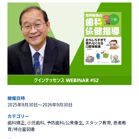
開催日時
2025年9月30日〜2026年9月30日
カテゴリー
歯科矯正, 小児歯科, 予防歯科/公衆衛生, スタッフ教育, 患者教
育/待合室図書