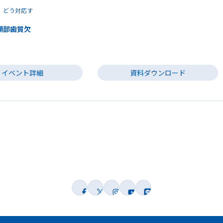
 どう対応す
頸部歯質欠
イベント詳細
資料ダウンロード