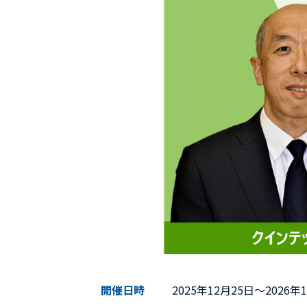
開催日時
2025年12月25日〜2026