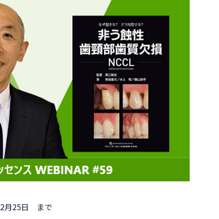
年12月25日 まで