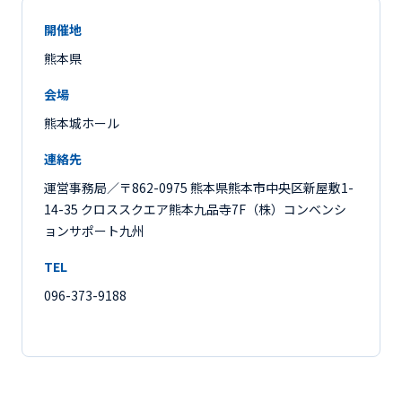
開催地
熊本県
会場
熊本城ホール
連絡先
運営事務局／〒862-0975 熊本県熊本市中央区新屋敷1-
14-35 クロススクエア熊本九品寺7F（株）コンベンシ
ョンサポート九州
TEL
096-373-9188