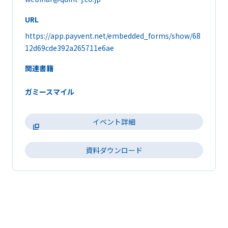
URL
https://app.payvent.net/embedded_forms/show/68
12d69cde392a265711e6ae
関連書籍
ガミースマイル
イベント詳細
資料ダウンロード