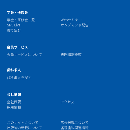
学会・研修会
学会・研修会一覧
Webセミナー
SNS Live
オンデマンド配信
後で読む
会員サービス
会員サービスについて
専門情報検索
歯科求人
歯科求人を探す
会社情報
会社概要
アクセス
採用情報
このサイトについて
広告掲載について
出版物の転載について
各種歯科関連情報