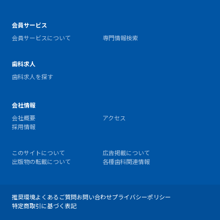
会員サービス
会員サービスについて
専門情報検索
歯科求人
歯科求人を探す
会社情報
会社概要
アクセス
採用情報
このサイトについて
広告掲載について
出版物の転載について
各種歯科関連情報
推奨環境
よくあるご質問
お問い合わせ
プライバシーポリシー
特定商取引に基づく表記