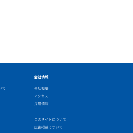
会社情報
いて
会社概要
アクセス
採用情報
このサイトについて
広告掲載について