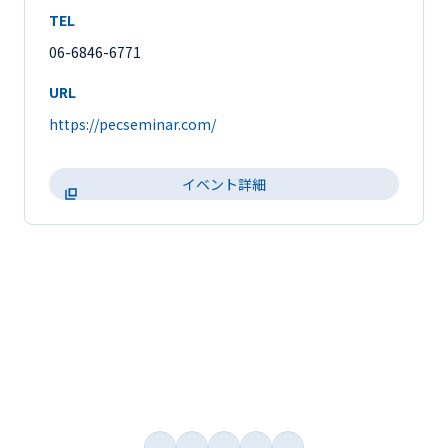
TEL
06-6846-6771
URL
https://pecseminar.com/
イベント詳細