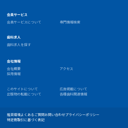
会員サービス
会員サービスについて
専門情報検索
歯科求人
歯科求人を探す
会社情報
会社概要
アクセス
採用情報
このサイトについて
広告掲載について
出版物の転載について
各種歯科関連情報
推奨環境
よくあるご質問
お問い合わせ
プライバシーポリシー
特定商取引に基づく表記