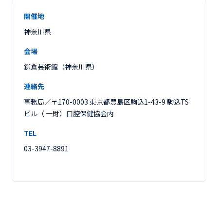
開催地
神奈川県
会場
鎌倉芸術館（神奈川県）
連絡先
事務局／〒170-0003 東京都豊島区駒込1-43-9 駒込TS
ビル（ 一財）口腔保健協会内
TEL
03-3947-8891