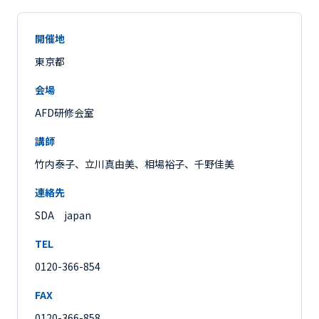
開催地
東京都
会場
AFD研修会室
講師
竹内泰子、立川真由美、相場裕子、千野佳美
連絡先
SDA japan
TEL
0120-366-854
FAX
0120-366-858