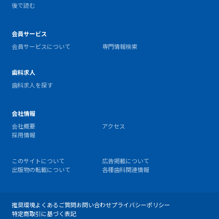
後で読む
会員サービス
会員サービスについて
専門情報検索
歯科求人
歯科求人を探す
会社情報
会社概要
アクセス
採用情報
このサイトについて
広告掲載について
出版物の転載について
各種歯科関連情報
推奨環境
よくあるご質問
お問い合わせ
プライバシーポリシー
特定商取引に基づく表記