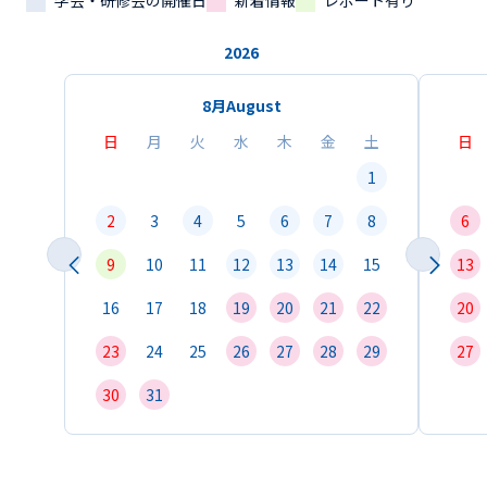
学会・研修会の開催日
新着情報
レポート有り
2026
8月
August
日
月
火
水
木
金
土
日
1
2
3
4
5
6
7
8
6
9
10
11
12
13
14
15
13
16
17
18
19
20
21
22
20
23
24
25
26
27
28
29
27
30
31