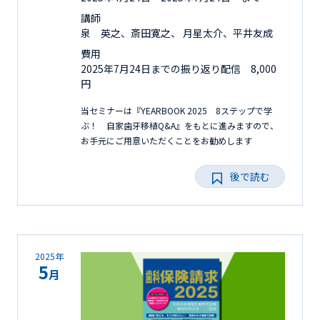
講師
泉 英之、斎田寛之、 月星太介、平井友成
費用
2025年7月24日までの振り返り配信 8,000
円
当セミナーは『YEARBOOK 2025 8ステップで学
ぶ！ 自家歯牙移植Q&A』をもとに進みますので、
お手元にご用意いただくことをお勧めします
後で読む
2025年
5
月