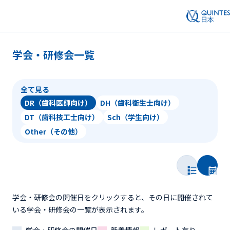
学会・研修会一覧
全て見る
DR（歯科医師向け）
DH（歯科衛生士向け）
DT（歯科技工士向け）
Sch（学生向け）
Other（その他）
学会・研修会の開催日をクリックすると、その日に開催されて
いる学会・研修会の一覧が表示されます。