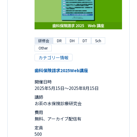
研修会
DR
DH
DT
Sch
Other
カテゴリー情報
歯科保険請求2025Web講座
開催日時
2025年5月15日〜2025年8月15日
講師
お茶の水保険診療研究会
費用
無料、アーカイブ配信有
定員
500