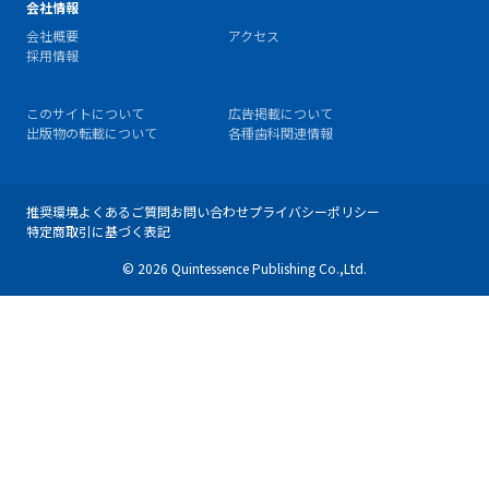
会社情報
会社概要
アクセス
採用情報
このサイトについて
広告掲載について
出版物の転載について
各種歯科関連情報
推奨環境
よくあるご質問
お問い合わせ
プライバシーポリシー
特定商取引に基づく表記
© 2026 Quintessence Publishing Co.,Ltd.