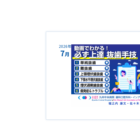
2026年
7
月