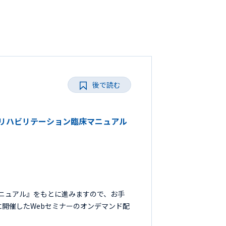
後で読む
害のリハビリテーション臨床マニュアル
ニュアル』をもとに進みますので、お手
日に開催したWebセミナーのオンデマンド配