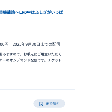
い口腔機能論～口の中はふしぎがいっぱ
000円 2025年9月30日までの配信
進みますので、お手元にご用意いただく
セミナーのオンデマンド配信です。チケット
後で読む