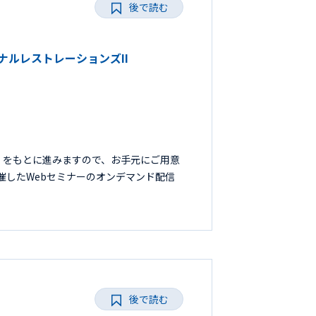
後で読む
ョナルレストレーションズII
』をもとに進みますので、お手元にご用意
開催したWebセミナーのオンデマンド配信
後で読む