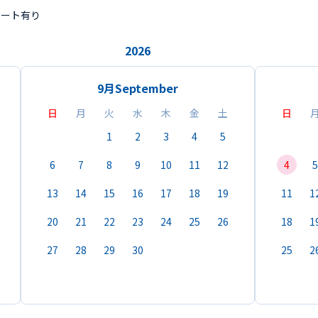
ポート有り
2026
9月
September
日
月
火
水
木
金
土
日
1
2
3
4
5
6
7
8
9
10
11
12
4
5
13
14
15
16
17
18
19
11
1
20
21
22
23
24
25
26
18
1
27
28
29
30
25
2