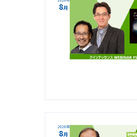
8
月
2026年
8
月