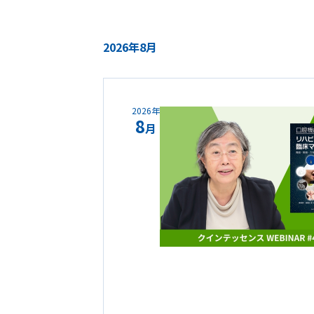
2026年8月
2026年
8
月