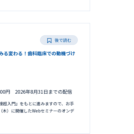
後で読む
みるみる変わる！歯科臨床での動機づけ
000円 2026年8月31日までの配信
接超入門』をもとに進みますので、お手
日（木）に開催したWebセミナーのオンデ