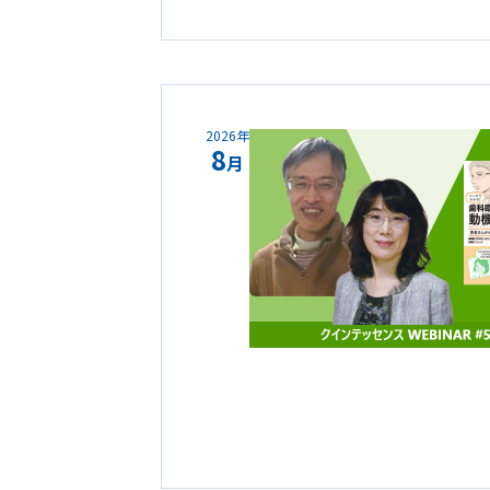
2026年
8
月