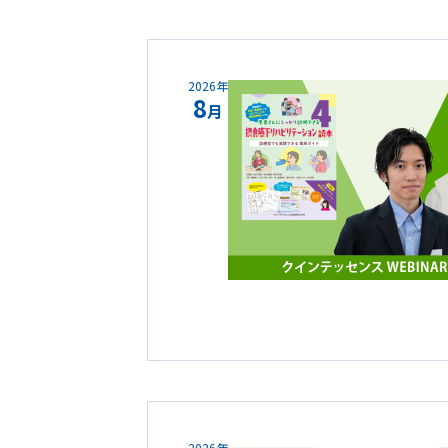
2026年
8
月
2026年