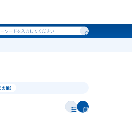
（その他）