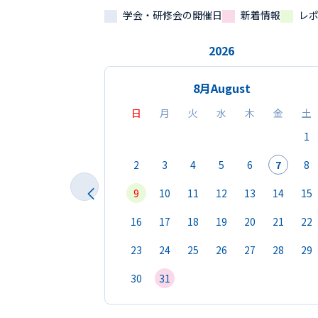
学会・研修会の開催日
新着情報
レ
2026
8月
August
日
月
火
水
木
金
土
1
2
3
4
5
6
7
8
9
10
11
12
13
14
15
16
17
18
19
20
21
22
23
24
25
26
27
28
29
30
31