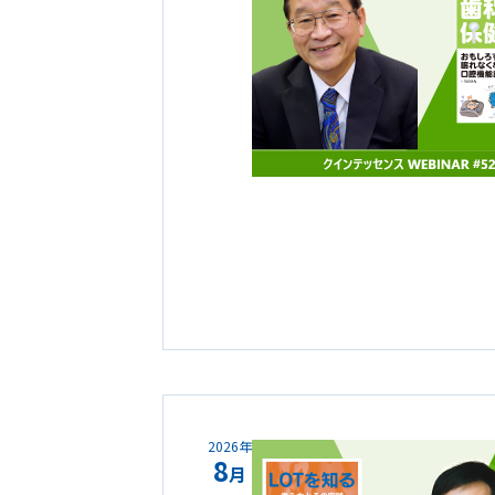
2026年
8
月