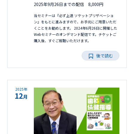
2025年9月26日までの配信 8,000円
当セミナーは『必ず上達 ソケットプリザベーショ
ン』をもとに進みますので、お手元にご用意いただ
くことをお勧めします。 2024年6月26日に開催した
Webセミナーのオンデマンド配信です。チケットご
購入後、すぐご視聴いただけます。
後で読む
2025年
12
月