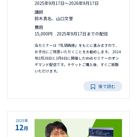
2025年9月17日〜2026年9月17日
講師
鈴木真名、山口文誉
費用
15,000円 2025年9月17日までの配信
当セミナーは『乳頭再建』をもとに進みますので、
お手元にご用意いただくことをお勧めします。 2024
年2月28日と3月6日に開催したWebセミナーのオン
デマンド配信です。チケットご購入後、すぐご視聴
いただけます。
後で読む
2025年
12
月