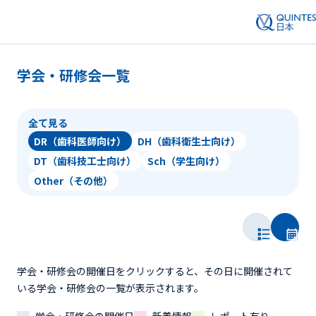
学会・研修会一覧
全て見る
DR（歯科医師向け）
DH（歯科衛生士向け）
DT（歯科技工士向け）
Sch（学生向け）
Other（その他）
学会・研修会の開催日をクリックすると、その日に開催されて
いる学会・研修会の一覧が表示されます。