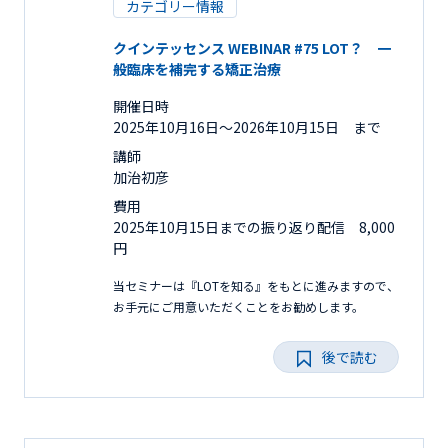
カテゴリー情報
クインテッセンス WEBINAR #75 LOT？ 一
般臨床を補完する矯正治療
開催日時
2025年10月16日〜2026年10月15日 まで
講師
加治初彦
費用
2025年10月15日までの振り返り配信 8,000
円
当セミナーは『LOTを知る』をもとに進みますので、
お手元にご用意いただくことをお勧めします。
後で読む