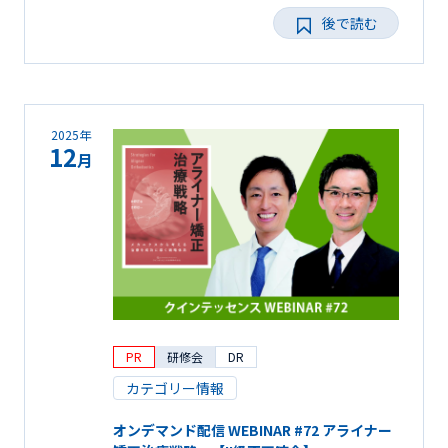
後で読む
2025年
12
月
PR
研修会
DR
カテゴリー情報
オンデマンド配信 WEBINAR #72 アライナー