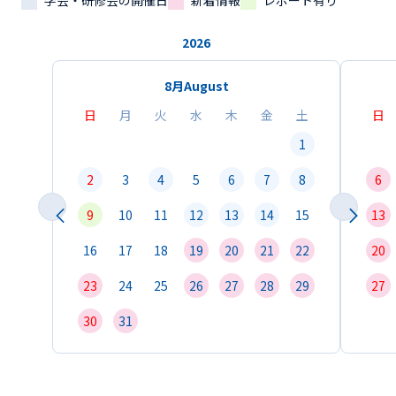
学会・研修会の開催日
新着情報
レポート有り
2026
8月
August
日
月
火
水
木
金
土
日
1
2
3
4
5
6
7
8
6
9
10
11
12
13
14
15
13
16
17
18
19
20
21
22
20
23
24
25
26
27
28
29
27
30
31