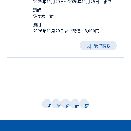
2025年11月29日〜2026年11月29日 まで
講師
佐々木 猛
費用
2026年11月29日まで配信 8,000円
後で読む