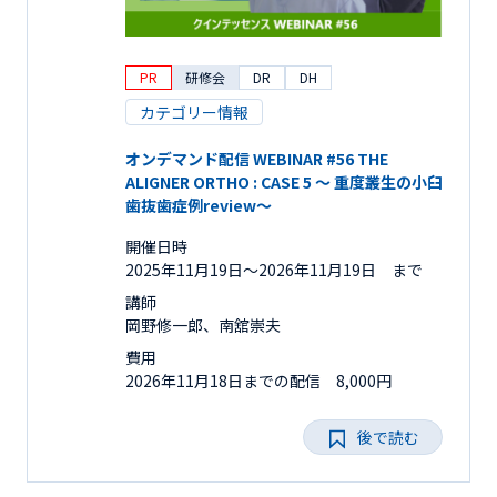
PR
研修会
DR
DH
カテゴリー情報
オンデマンド配信 WEBINAR #56 THE
ALIGNER ORTHO : CASE 5 ～ 重度叢生の小臼
歯抜歯症例review～
開催日時
2025年11月19日〜2026年11月19日 まで
講師
岡野修一郎、南舘崇夫
費用
2026年11月18日までの配信 8,000円
後で読む