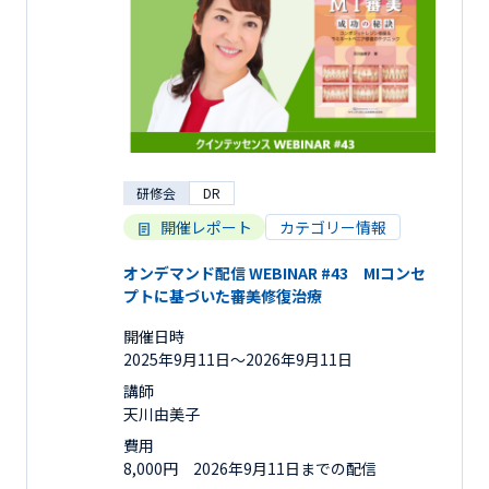
研修会
DR
開催レポート
カテゴリー情報
オンデマンド配信 WEBINAR #43 MIコンセ
プトに基づいた審美修復治療
開催日時
2025年9月11日〜2026年9月11日
講師
天川由美子
費用
8,000円 2026年9月11日までの配信