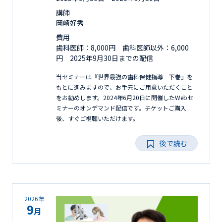
講師
岡崎好秀
費用
歯科医師：8,000円 歯科医師以外：6,000
円 2025年9月30日までの配信
当セミナーは『世界最強の歯科保健指導 下巻』を
もとに進みますので、お手元にご用意いただくこと
をお勧めします。2024年6月20日に開催したWebセ
ミナーのオンデマンド配信です。チケットご購入
後、すぐご視聴いただけます。
後で読む
2026年
9
月