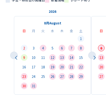
学会・研修会の開催日
新着情報
レポート有り
2026
8月
August
日
月
火
水
木
金
土
日
1
2
3
4
5
6
7
8
6
9
10
11
12
13
14
15
13
16
17
18
19
20
21
22
20
23
24
25
26
27
28
29
27
30
31