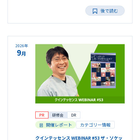
後で読む
2026年
9
月
PR
研修会
DR
開催レポート
カテゴリー情報
クインテッセンス WEBINAR #53 ザ・ソケッ