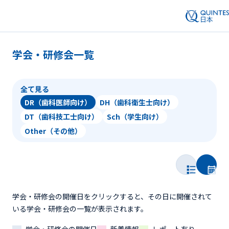
学会・研修会一覧
全て見る
DR（歯科医師向け）
DH（歯科衛生士向け）
DT（歯科技工士向け）
Sch（学生向け）
Other（その他）
学会・研修会の開催日をクリックすると、その日に開催されて
いる学会・研修会の一覧が表示されます。