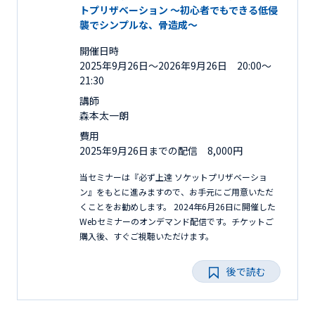
トプリザベーション 〜初心者でもできる低侵
襲でシンプルな、骨造成〜
開催日時
2025年9月26日〜2026年9月26日 20:00～
21:30
講師
森本太一朗
費用
2025年9月26日までの配信 8,000円
当セミナーは『必ず上達 ソケットプリザベーショ
ン』をもとに進みますので、お手元にご用意いただ
くことをお勧めします。 2024年6月26日に開催した
Webセミナーのオンデマンド配信です。チケットご
購入後、すぐご視聴いただけます。
後で読む