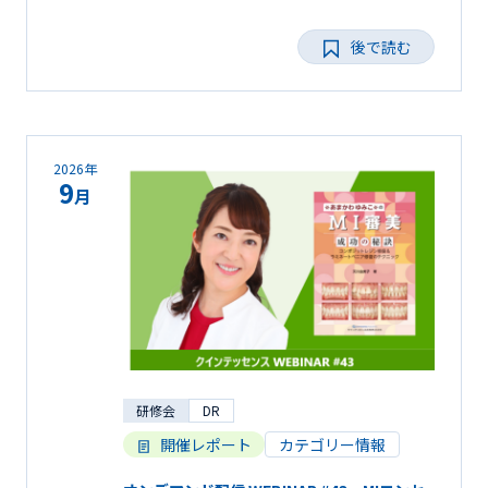
後で読む
2026年
9
月
研修会
DR
開催レポート
カテゴリー情報