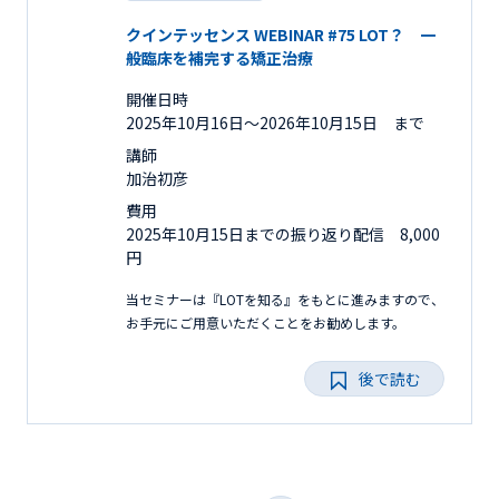
クインテッセンス WEBINAR #75 LOT？ 一
般臨床を補完する矯正治療
開催日時
2025年10月16日〜2026年10月15日 まで
講師
加治初彦
費用
2025年10月15日までの振り返り配信 8,000
円
当セミナーは『LOTを知る』をもとに進みますので、
お手元にご用意いただくことをお勧めします。
後で読む