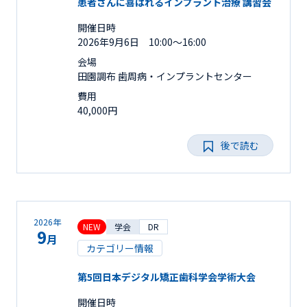
患者さんに喜ばれるインプラント治療 講習会
開催日時
2026年9月6日 10:00～16:00
会場
田園調布 歯周病・インプラントセンター
費用
40,000円
後で読む
2026年
NEW
学会
DR
9
月
カテゴリー情報
第5回日本デジタル矯正歯科学会学術大会
開催日時