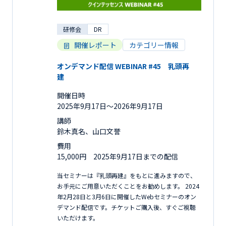
研修会
DR
開催レポート
カテゴリー情報
オンデマンド配信 WEBINAR #45 乳頭再
建
開催日時
2025年9月17日〜2026年9月17日
講師
鈴木真名、山口文誉
費用
15,000円 2025年9月17日までの配信
当セミナーは『乳頭再建』をもとに進みますので、
お手元にご用意いただくことをお勧めします。 2024
年2月28日と3月6日に開催したWebセミナーのオン
デマンド配信です。チケットご購入後、すぐご視聴
いただけます。