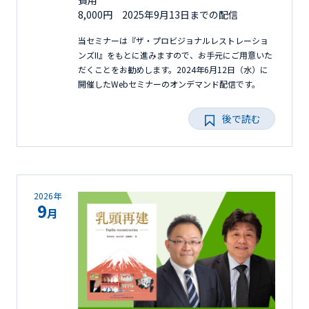
費用
8,000円 2025年9月13日までの配信
当セミナーは『ザ・プロビジョナルレストレーショ
ンズII』をもとに進みますので、お手元にご用意いた
だくことをお勧めします。2024年6月12日（水）に
開催したWebセミナーのオンデマンド配信です。
後で読む
2026年
9
月