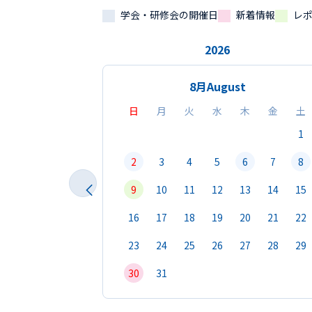
学会・研修会の開催日
新着情報
レ
2026
8月
August
日
月
火
水
木
金
土
1
2
3
4
5
6
7
8
9
10
11
12
13
14
15
16
17
18
19
20
21
22
23
24
25
26
27
28
29
30
31