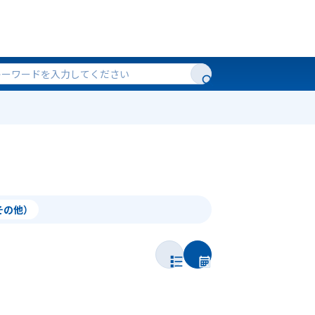
（その他）