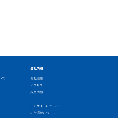
会社情報
いて
会社概要
アクセス
採用情報
このサイトについて
広告掲載について