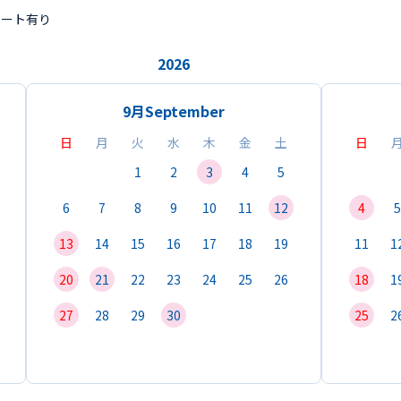
ポート有り
2026
9月
September
日
月
火
水
木
金
土
日
1
2
3
4
5
6
7
8
9
10
11
12
4
5
13
14
15
16
17
18
19
11
1
20
21
22
23
24
25
26
18
1
27
28
29
30
25
2