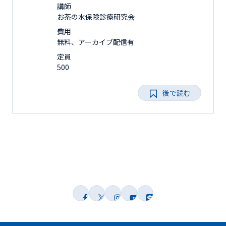
講師
お茶の水保険診療研究会
費用
無料、アーカイブ配信有
定員
500
後で読む