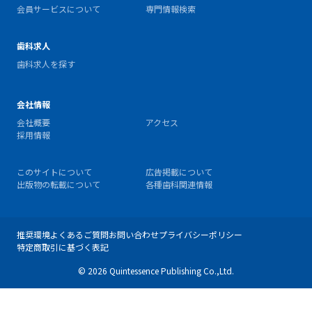
会員サービスについて
専門情報検索
歯科求人
歯科求人を探す
会社情報
会社概要
アクセス
採用情報
このサイトについて
広告掲載について
出版物の転載について
各種歯科関連情報
推奨環境
よくあるご質問
お問い合わせ
プライバシーポリシー
特定商取引に基づく表記
© 2026 Quintessence Publishing Co.,Ltd.