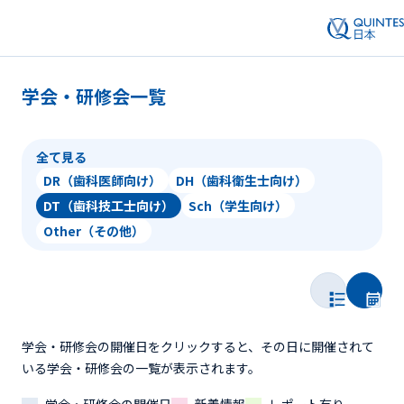
学会・研修会一覧
全て見る
DR（歯科医師向け）
DH（歯科衛生士向け）
DT（歯科技工士向け）
Sch（学生向け）
Other（その他）
学会・研修会の開催日をクリックすると、その日に開催されて
いる学会・研修会の一覧が表示されます。