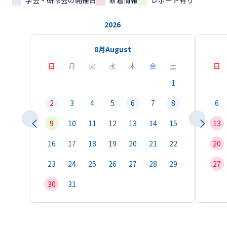
学会・研修会の開催日
新着情報
レポート有り
2026
8月
August
日
月
火
水
木
金
土
日
1
2
3
4
5
6
7
8
6
9
10
11
12
13
14
15
13
16
17
18
19
20
21
22
20
23
24
25
26
27
28
29
27
30
31