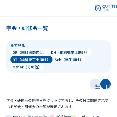
学会・研修会一覧
全て見る
DR（歯科医師向け）
DH（歯科衛生士向け）
DT（歯科技工士向け）
Sch（学生向け）
Other（その他）
学会・研修会の開催日をクリックすると、その日に開催されて
いる学会・研修会の一覧が表示されます。