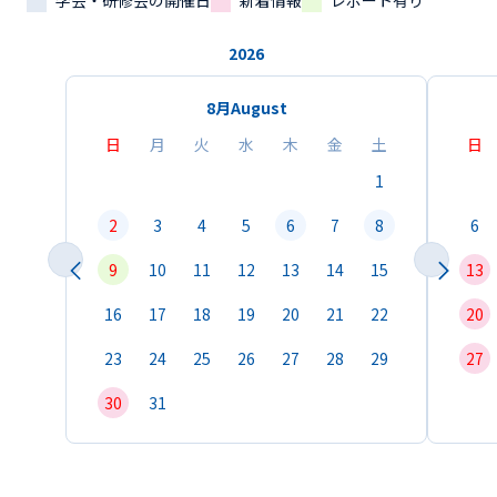
学会・研修会の開催日
新着情報
レポート有り
2026
8月
August
日
月
火
水
木
金
土
日
1
2
3
4
5
6
7
8
6
9
10
11
12
13
14
15
13
16
17
18
19
20
21
22
20
23
24
25
26
27
28
29
27
30
31