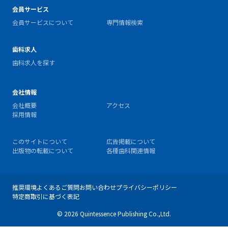
会員サービス
会員サービスについて
専門情報検索
歯科求人
歯科求人を探す
会社情報
会社概要
アクセス
採用情報
このサイトについて
広告掲載について
出版物の転載について
各種歯科関連情報
推奨環境
よくあるご質問
お問い合わせ
プライバシーポリシー
特定商取引に基づく表記
© 2026 Quintessence Publishing Co.,Ltd.