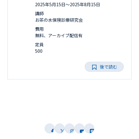
2025年5月15日〜2025年8月15日
講師
お茶の水保険診療研究会
費用
無料、アーカイブ配信有
定員
500
後で読む