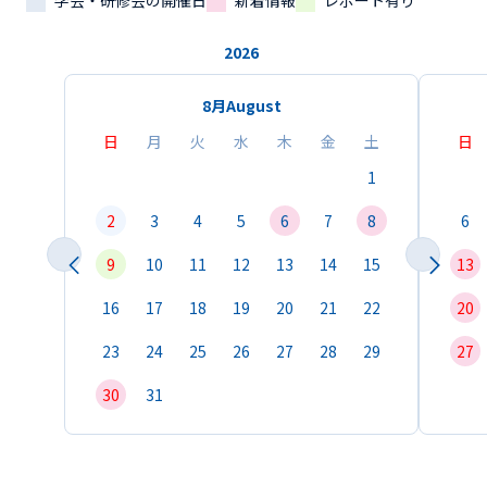
学会・研修会の開催日
新着情報
レポート有り
2026
8月
August
日
月
火
水
木
金
土
日
1
2
3
4
5
6
7
8
6
9
10
11
12
13
14
15
13
16
17
18
19
20
21
22
20
23
24
25
26
27
28
29
27
30
31