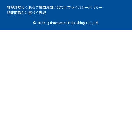
推奨環境
よくあるご質問
お問い合わせ
プライバシーポリシー
特定商取引に基づく表記
© 2026 Quintessence Publishing Co.,Ltd.