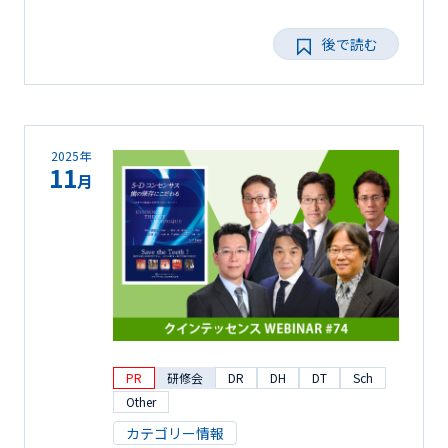
後で読む
2025年
11
月
PR
研修会
DR
DH
DT
Sch
Other
カテゴリー情報