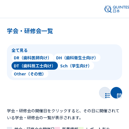
学会・研修会一覧
全て見る
DR（歯科医師向け）
DH（歯科衛生士向け）
DT（歯科技工士向け）
Sch（学生向け）
Other（その他）
学会・研修会の開催日をクリックすると、その日に開催されて
いる学会・研修会の一覧が表示されます。