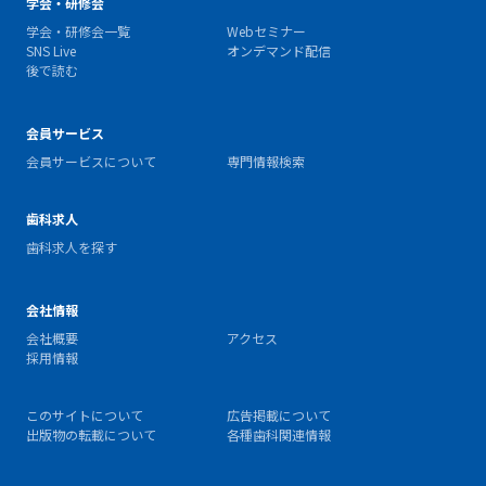
学会・研修会
学会・研修会一覧
Webセミナー
SNS Live
オンデマンド配信
後で読む
会員サービス
会員サービスについて
専門情報検索
歯科求人
歯科求人を探す
会社情報
会社概要
アクセス
採用情報
このサイトについて
広告掲載について
出版物の転載について
各種歯科関連情報