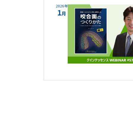
2026年
1
月