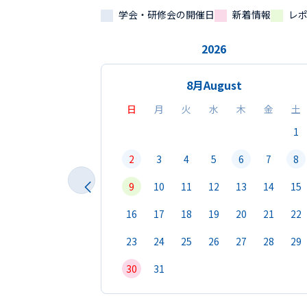
学会・研修会の開催日
新着情報
レ
2026
8月
August
日
月
火
水
木
金
土
1
2
3
4
5
6
7
8
9
10
11
12
13
14
15
16
17
18
19
20
21
22
23
24
25
26
27
28
29
30
31