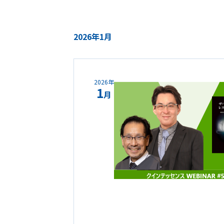
2026年1月
2026年
1
月