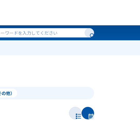
（その他）