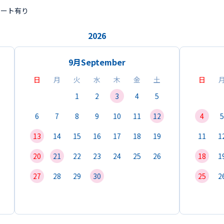
ポート有り
2026
9月
September
日
月
火
水
木
金
土
日
1
2
3
4
5
6
7
8
9
10
11
12
4
5
13
14
15
16
17
18
19
11
1
20
21
22
23
24
25
26
18
1
27
28
29
30
25
2