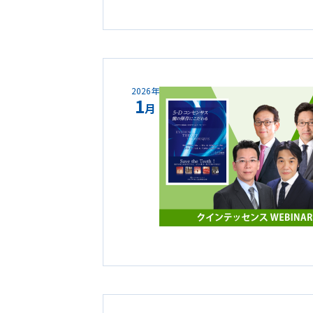
2026年
1
月