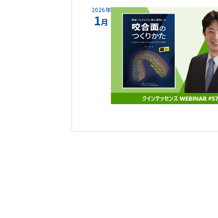
2026年
1
月