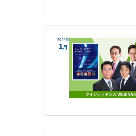
2026年
1
月