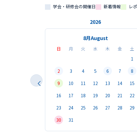
学会・研修会の開催日
新着情報
レ
2026
8月
August
日
月
火
水
木
金
土
1
2
3
4
5
6
7
8
9
10
11
12
13
14
15
16
17
18
19
20
21
22
23
24
25
26
27
28
29
30
31