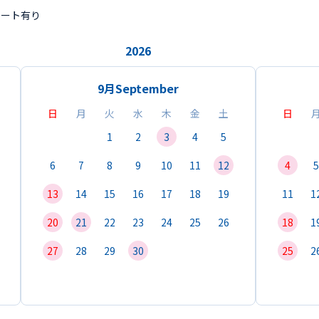
ポート有り
2026
9月
September
日
月
火
水
木
金
土
日
1
2
3
4
5
6
7
8
9
10
11
12
4
5
13
14
15
16
17
18
19
11
1
20
21
22
23
24
25
26
18
1
27
28
29
30
25
2