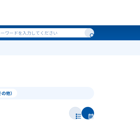
（その他）