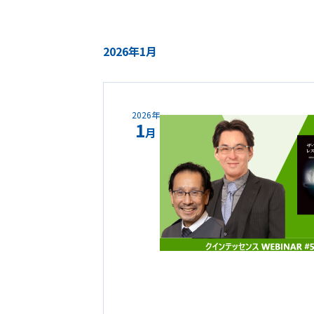
2026年1月
2026年
1
月