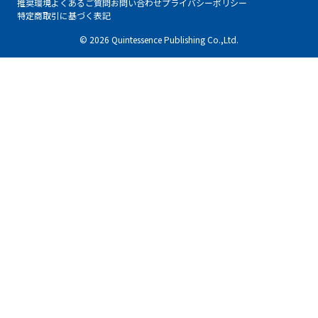
推奨環境
よくあるご質問
お問い合わせ
プライバシーポリシー
特定商取引に基づく表記
© 2026 Quintessence Publishing Co.,Ltd.