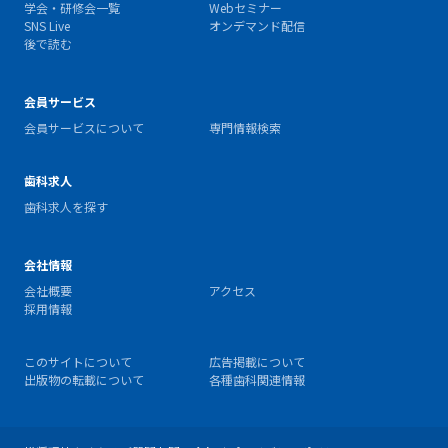
学会・研修会一覧
Webセミナー
SNS Live
オンデマンド配信
後で読む
会員サービス
会員サービスについて
専門情報検索
歯科求人
歯科求人を探す
会社情報
会社概要
アクセス
採用情報
このサイトについて
広告掲載について
出版物の転載について
各種歯科関連情報