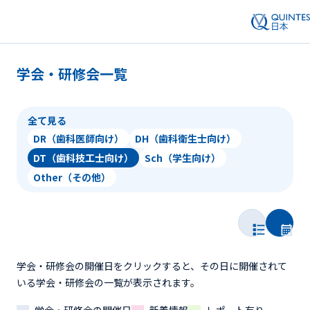
学会・研修会一覧
全て見る
DR（歯科医師向け）
DH（歯科衛生士向け）
DT（歯科技工士向け）
Sch（学生向け）
Other（その他）
学会・研修会の開催日をクリックすると、その日に開催されて
いる学会・研修会の一覧が表示されます。