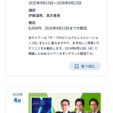
2025年9月13日〜2026年9月13日
講師
伊藤雄策、髙井基普
費用
8,000円 2025年9月13日までの配信
当セミナーは『ザ・プロビジョナルレストレーショ
ンズII』をもとに進みますので、お手元にご用意いた
だくことをお勧めします。2024年6月12日（水）に
開催したWebセミナーのオンデマンド配信です。
後で読む
2026年
4
月