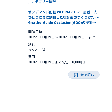
カテゴリー情報
オンデマンド配信 WEBINAR #57 患者一人
ひとりに真に調和した咬合面のつくりかた ～
Gnatho-Guide Occlusion(GGO)の提案～
開催日時
2025年11月29日〜2026年11月29日 まで
講師
佐々木 猛
費用
2026年11月29日まで配信 8,000円
後で読む