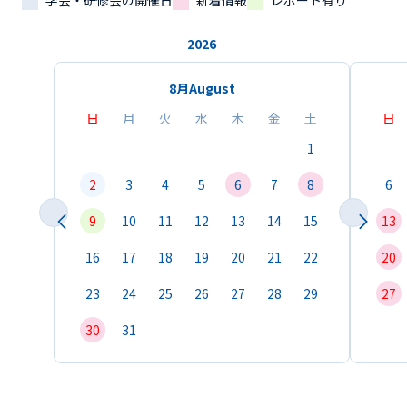
学会・研修会の開催日
新着情報
レポート有り
2026
8月
August
日
月
火
水
木
金
土
日
1
2
3
4
5
6
7
8
6
9
10
11
12
13
14
15
13
16
17
18
19
20
21
22
20
23
24
25
26
27
28
29
27
30
31