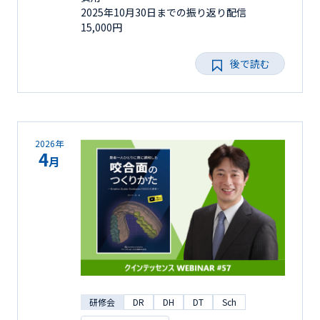
2025年10月30日までの振り返り配信
15,000円
後で読む
2026年
4
月
研修会
DR
DH
DT
Sch