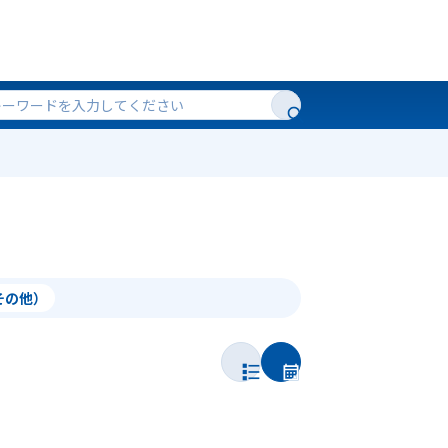
（その他）