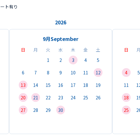
ポート有り
2026
9月
September
日
月
火
水
木
金
土
日
1
2
3
4
5
6
7
8
9
10
11
12
4
5
13
14
15
16
17
18
19
11
1
20
21
22
23
24
25
26
18
1
27
28
29
30
25
2