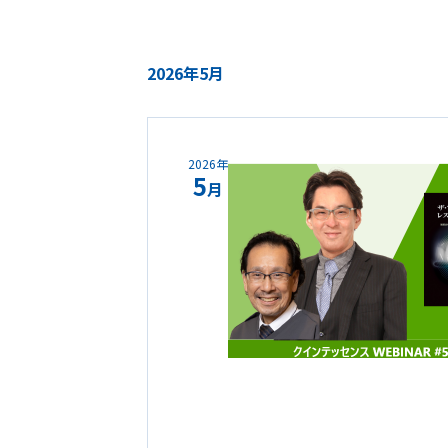
2026年5月
2026年
5
月