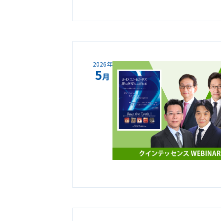
2026年
5
月