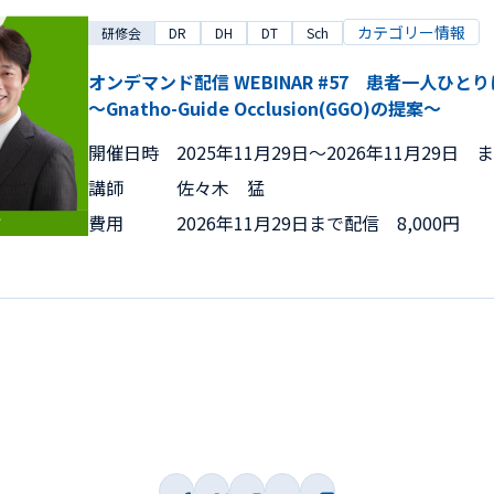
カテゴリー情報
研修会
DR
DH
DT
Sch
オンデマンド配信 WEBINAR #57 患者一人ひ
～Gnatho-Guide Occlusion(GGO)の提案～
開催日時
2025年11月29日〜2026年11月29日 
講師
佐々木 猛
費用
2026年11月29日まで配信 8,000円