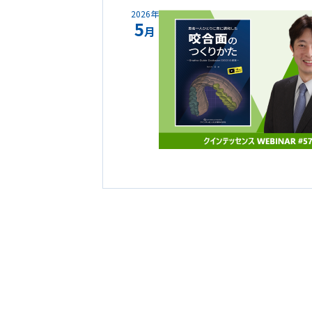
2026年
5
月