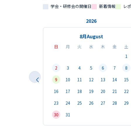
学会・研修会の開催日
新着情報
レ
2026
8月
August
日
月
火
水
木
金
土
1
2
3
4
5
6
7
8
9
10
11
12
13
14
15
16
17
18
19
20
21
22
23
24
25
26
27
28
29
30
31