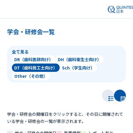
学会・研修会一覧
全て見る
DR（歯科医師向け）
DH（歯科衛生士向け）
DT（歯科技工士向け）
Sch（学生向け）
Other（その他）
学会・研修会の開催日をクリックすると、その日に開催されて
いる学会・研修会の一覧が表示されます。