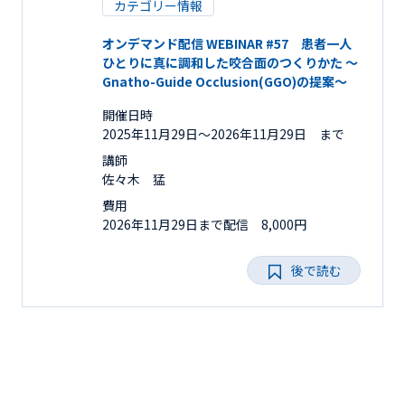
カテゴリー情報
オンデマンド配信 WEBINAR #57 患者一人
ひとりに真に調和した咬合面のつくりかた ～
Gnatho-Guide Occlusion(GGO)の提案～
開催日時
2025年11月29日〜2026年11月29日 まで
講師
佐々木 猛
費用
2026年11月29日まで配信 8,000円
後で読む