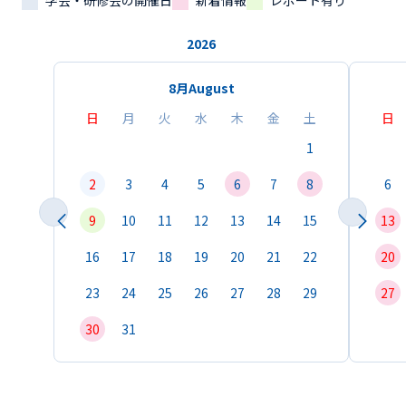
学会・研修会の開催日
新着情報
レポート有り
2026
8月
August
日
月
火
水
木
金
土
日
1
2
3
4
5
6
7
8
6
9
10
11
12
13
14
15
13
16
17
18
19
20
21
22
20
23
24
25
26
27
28
29
27
30
31