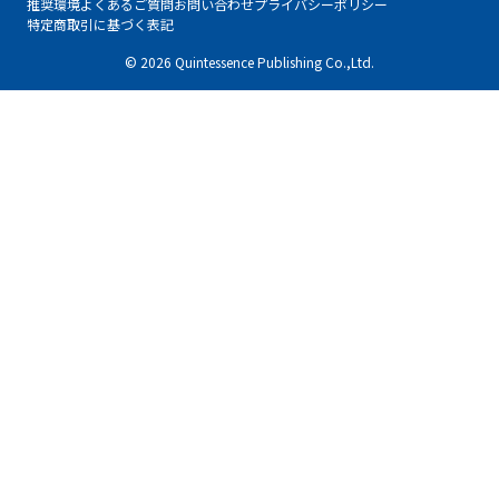
推奨環境
よくあるご質問
お問い合わせ
プライバシーポリシー
特定商取引に基づく表記
© 2026 Quintessence Publishing Co.,Ltd.