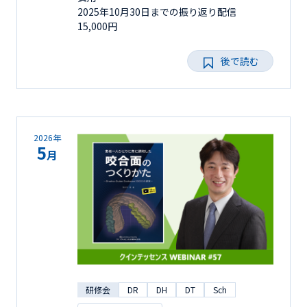
2025年10月30日までの振り返り配信
15,000円
後で読む
2026年
5
月
研修会
DR
DH
DT
Sch