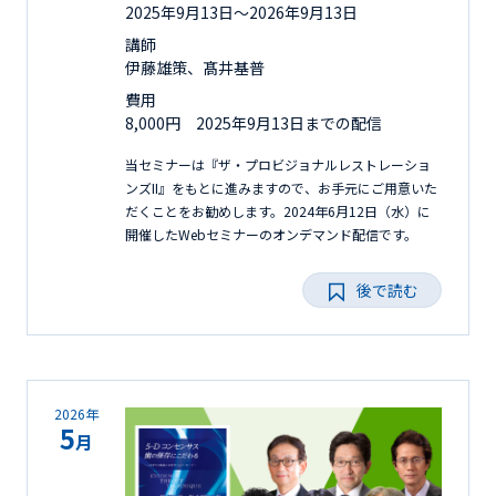
2025年9月13日〜2026年9月13日
講師
伊藤雄策、髙井基普
費用
8,000円 2025年9月13日までの配信
当セミナーは『ザ・プロビジョナルレストレーショ
ンズII』をもとに進みますので、お手元にご用意いた
だくことをお勧めします。2024年6月12日（水）に
開催したWebセミナーのオンデマンド配信です。
後で読む
2026年
5
月