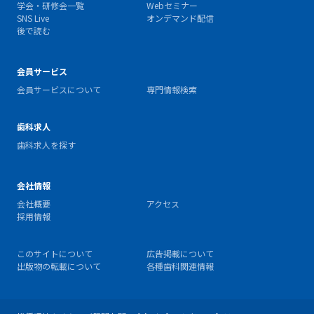
学会・研修会一覧
Webセミナー
SNS Live
オンデマンド配信
後で読む
会員サービス
会員サービスについて
専門情報検索
歯科求人
歯科求人を探す
会社情報
会社概要
アクセス
採用情報
このサイトについて
広告掲載について
出版物の転載について
各種歯科関連情報