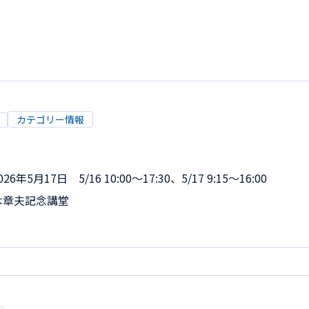
カテゴリー情報
6年5月17日 5/16 10:00～17:30、5/17 9:15～16:00
木章夫記念講堂