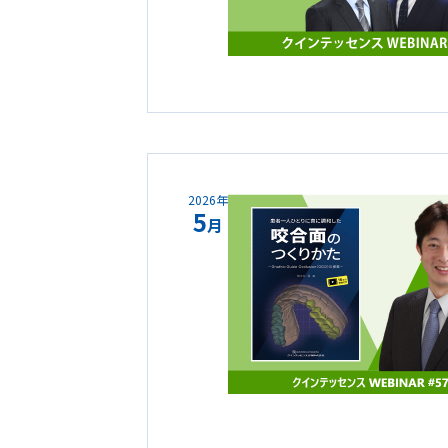
2026年
5
月