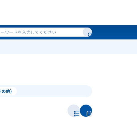
（その他）