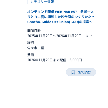
カテゴリー情報
オンデマンド配信 WEBINAR #57 患者一人
ひとりに真に調和した咬合面のつくりかた ～
Gnatho-Guide Occlusion(GGO)の提案～
開催日時
2025年11月29日〜2026年11月29日 まで
講師
佐々木 猛
費用
2026年11月29日まで配信 8,000円
後で読む