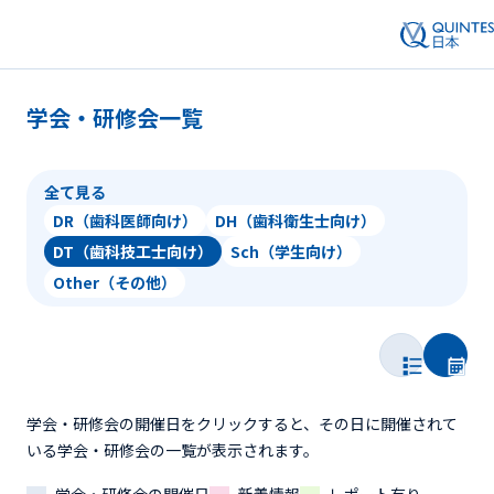
学会・研修会一覧
全て見る
DR（歯科医師向け）
DH（歯科衛生士向け）
DT（歯科技工士向け）
Sch（学生向け）
Other（その他）
学会・研修会の開催日をクリックすると、その日に開催されて
いる学会・研修会の一覧が表示されます。