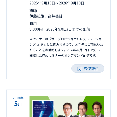
2025年9月13日〜2026年9月13日
講師
伊藤雄策、髙井基普
費用
8,000円 2025年9月13日までの配信
当セミナーは『ザ・プロビジョナルレストレーショ
ンズII』をもとに進みますので、お手元にご用意いた
だくことをお勧めします。2024年6月12日（水）に
開催したWebセミナーのオンデマンド配信です。
後で読む
2026年
5
月