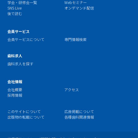
学会・研修会一覧
Webセミナー
SNS Live
オンデマンド配信
後で読む
会員サービス
会員サービスについて
専門情報検索
歯科求人
歯科求人を探す
会社情報
会社概要
アクセス
採用情報
このサイトについて
広告掲載について
出版物の転載について
各種歯科関連情報