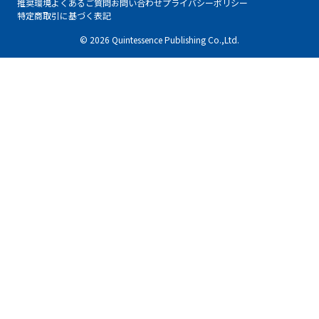
推奨環境
よくあるご質問
お問い合わせ
プライバシーポリシー
特定商取引に基づく表記
© 2026 Quintessence Publishing Co.,Ltd.