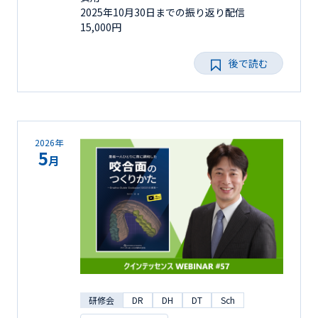
2025年10月30日までの振り返り配信
15,000円
後で読む
2026年
5
月
研修会
DR
DH
DT
Sch