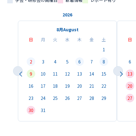
学会・研修会の開催日
新着情報
レポート有り
2026
8月
August
日
月
火
水
木
金
土
日
1
2
3
4
5
6
7
8
6
9
10
11
12
13
14
15
13
16
17
18
19
20
21
22
20
23
24
25
26
27
28
29
27
30
31