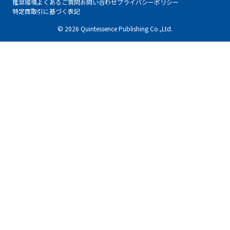
推奨環境
よくあるご質問
お問い合わせ
プライバシーポリシー
特定商取引に基づく表記
© 2026 Quintessence Publishing Co.,Ltd.