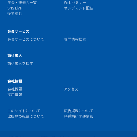
学会・研修会一覧
Webセミナー
SNS Live
オンデマンド配信
後で読む
会員サービス
会員サービスについて
専門情報検索
歯科求人
歯科求人を探す
会社情報
会社概要
アクセス
採用情報
このサイトについて
広告掲載について
出版物の転載について
各種歯科関連情報