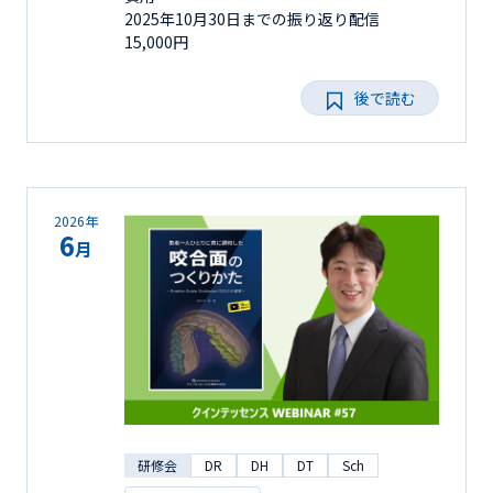
2025年10月30日までの振り返り配信
15,000円
後で読む
2026年
6
月
研修会
DR
DH
DT
Sch