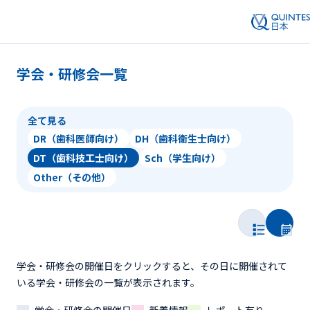
学会・研修会一覧
全て見る
DR（歯科医師向け）
DH（歯科衛生士向け）
DT（歯科技工士向け）
Sch（学生向け）
Other（その他）
学会・研修会の開催日をクリックすると、その日に開催されて
いる学会・研修会の一覧が表示されます。