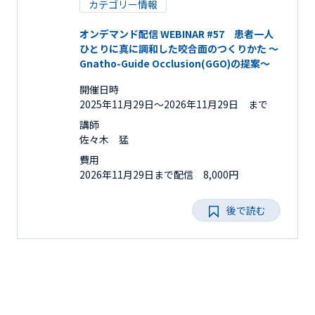
カテゴリー情報
オンデマンド配信 WEBINAR #57 患者一人
ひとりに真に調和した咬合面のつくりかた ～
Gnatho-Guide Occlusion(GGO)の提案～
開催日時
2025年11月29日〜2026年11月29日 まで
講師
佐々木 猛
費用
2026年11月29日まで配信 8,000円
後で読む