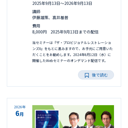
2025年9月13日〜2026年9月13日
講師
伊藤雄策、髙井基普
費用
8,000円 2025年9月13日までの配信
当セミナーは『ザ・プロビジョナルレストレーショ
ンズII』をもとに進みますので、お手元にご用意いた
だくことをお勧めします。2024年6月12日（水）に
開催したWebセミナーのオンデマンド配信です。
後で読む
2026年
6
月