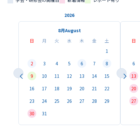
学会・研修会の開催日
新着情報
レポート有り
2026
8月
August
日
月
火
水
木
金
土
日
1
2
3
4
5
6
7
8
6
9
10
11
12
13
14
15
13
16
17
18
19
20
21
22
20
23
24
25
26
27
28
29
27
30
31