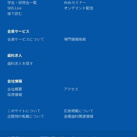
学会・研修会一覧
Webセミナー
SNS Live
オンデマンド配信
後で読む
会員サービス
会員サービスについて
専門情報検索
歯科求人
歯科求人を探す
会社情報
会社概要
アクセス
採用情報
このサイトについて
広告掲載について
出版物の転載について
各種歯科関連情報