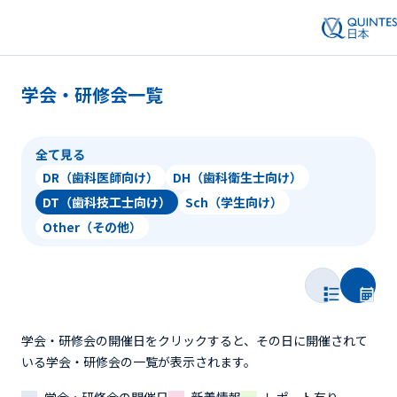
学会・研修会一覧
全て見る
DR（歯科医師向け）
DH（歯科衛生士向け）
DT（歯科技工士向け）
Sch（学生向け）
Other（その他）
学会・研修会の開催日をクリックすると、その日に開催されて
いる学会・研修会の一覧が表示されます。