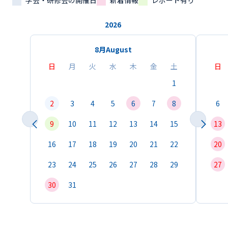
学会・研修会の開催日
新着情報
レポート有り
2026
8月
August
日
月
火
水
木
金
土
日
1
2
3
4
5
6
7
8
6
9
10
11
12
13
14
15
13
16
17
18
19
20
21
22
20
23
24
25
26
27
28
29
27
30
31