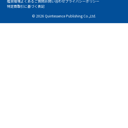
推奨環境
よくあるご質問
お問い合わせ
プライバシーポリシー
特定商取引に基づく表記
© 2026 Quintessence Publishing Co.,Ltd.