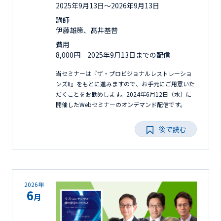
2025年9月13日〜2026年9月13日
講師
伊藤雄策、髙井基普
費用
8,000円 2025年9月13日までの配信
当セミナーは『ザ・プロビジョナルレストレーショ
ンズII』をもとに進みますので、お手元にご用意いた
だくことをお勧めします。2024年6月12日（水）に
開催したWebセミナーのオンデマンド配信です。
後で読む
2026年
6
月