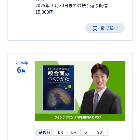
2025年10月30日までの振り返り配信
15,000円
後で読む
2026年
6
月
研修会
DR
DH
DT
Sch