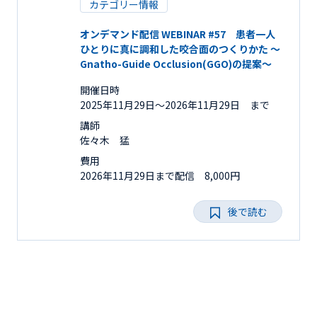
カテゴリー情報
オンデマンド配信 WEBINAR #57 患者一人
ひとりに真に調和した咬合面のつくりかた ～
Gnatho-Guide Occlusion(GGO)の提案～
開催日時
2025年11月29日〜2026年11月29日 まで
講師
佐々木 猛
費用
2026年11月29日まで配信 8,000円
後で読む