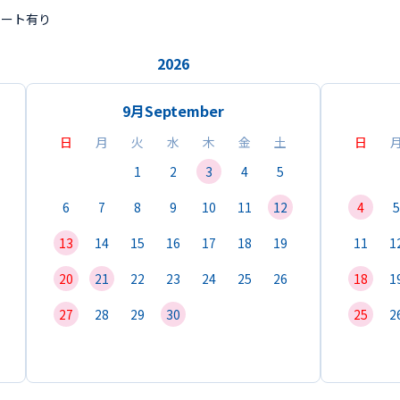
ポート有り
2026
9月
September
日
月
火
水
木
金
土
日
1
2
3
4
5
6
7
8
9
10
11
12
4
5
13
14
15
16
17
18
19
11
1
20
21
22
23
24
25
26
18
1
27
28
29
30
25
2