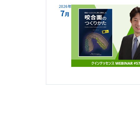
2026年
7
月