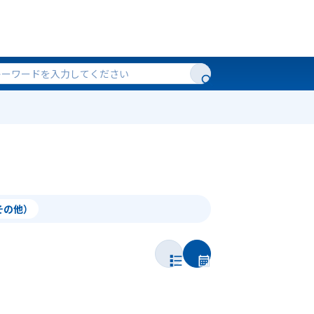
（その他）