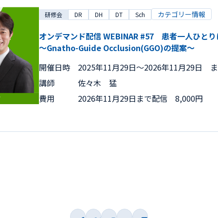
カテゴリー情報
研修会
DR
DH
DT
Sch
オンデマンド配信 WEBINAR #57 患者一人ひ
～Gnatho-Guide Occlusion(GGO)の提案～
開催日時
2025年11月29日〜2026年11月29日 
講師
佐々木 猛
費用
2026年11月29日まで配信 8,000円