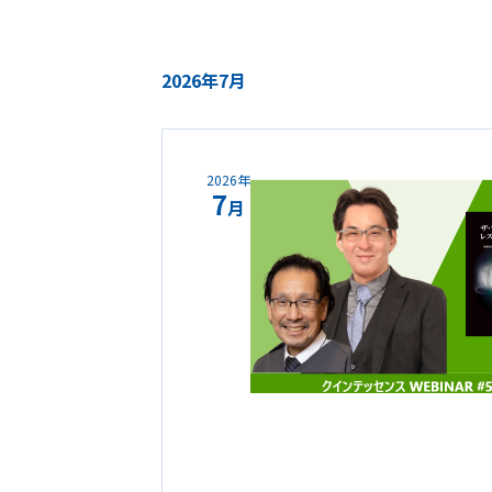
2026年7月
2026年
7
月