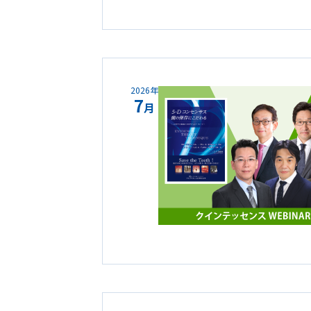
2026年
7
月