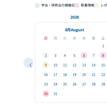
学会・研修会の開催日
新着情報
レ
2026
8月
August
日
月
火
水
木
金
土
1
2
3
4
5
6
7
8
9
10
11
12
13
14
15
16
17
18
19
20
21
22
23
24
25
26
27
28
29
30
31