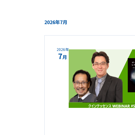
2026年7月
2026年
7
月