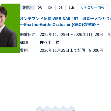
カテゴリー情報
研修会
DR
DH
DT
Sch
オンデマンド配信 WEBINAR #57 患者一人ひ
～Gnatho-Guide Occlusion(GGO)の提案～
開催日時
2025年11月29日〜2026年11月29日 
講師
佐々木 猛
費用
2026年11月29日まで配信 8,000円