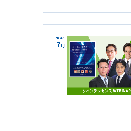
2026年
7
月