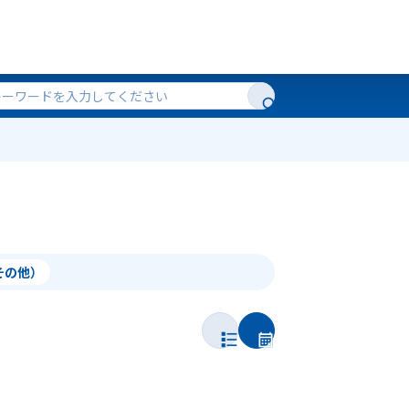
（その他）