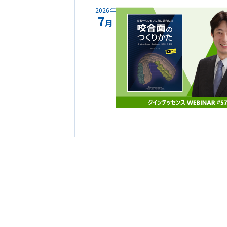
2026年
7
月