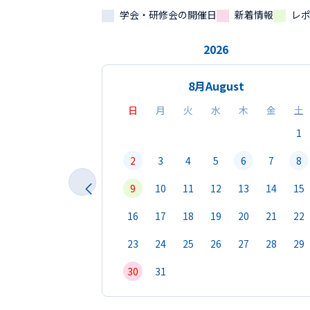
学会・研修会の開催日
新着情報
レ
2026
8月
August
日
月
火
水
木
金
土
1
2
3
4
5
6
7
8
9
10
11
12
13
14
15
16
17
18
19
20
21
22
23
24
25
26
27
28
29
30
31