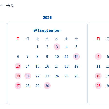
ポート有り
2026
9月
September
日
月
火
水
木
金
土
日
1
2
3
4
5
6
7
8
9
10
11
12
4
5
13
14
15
16
17
18
19
11
1
20
21
22
23
24
25
26
18
1
27
28
29
30
25
2