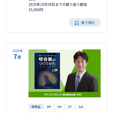
2025年10月30日までの振り返り配信
15,000円
後で読む
2026年
7
月
研修会
DR
DH
DT
Sch