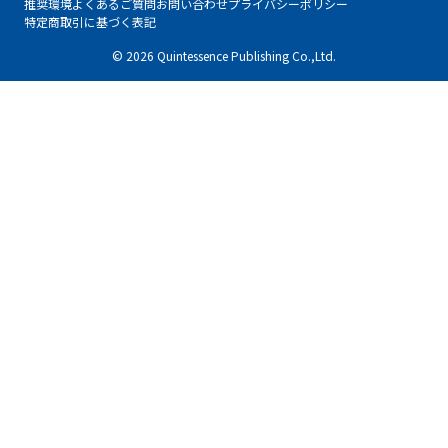
推奨環境
よくあるご質問
お問い合わせ
プライバシーポリシー
特定商取引に基づく表記
© 2026 Quintessence Publishing Co.,Ltd.