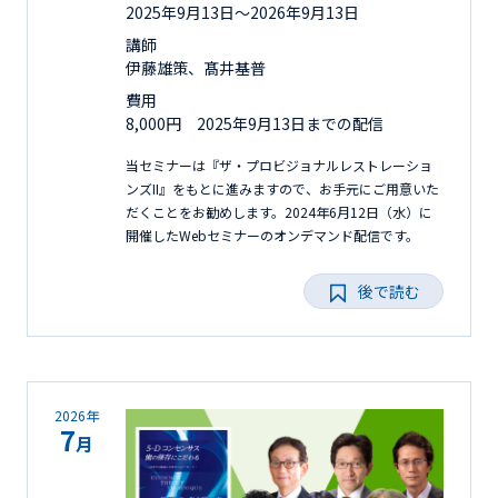
2025年9月13日〜2026年9月13日
講師
伊藤雄策、髙井基普
費用
8,000円 2025年9月13日までの配信
当セミナーは『ザ・プロビジョナルレストレーショ
ンズII』をもとに進みますので、お手元にご用意いた
だくことをお勧めします。2024年6月12日（水）に
開催したWebセミナーのオンデマンド配信です。
後で読む
2026年
7
月