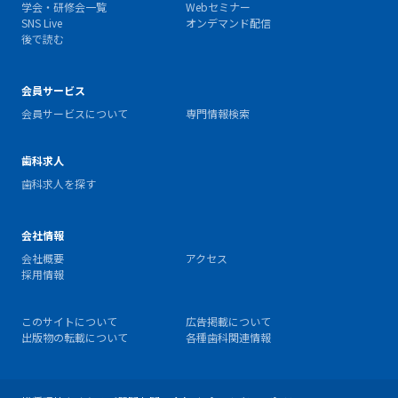
学会・研修会一覧
Webセミナー
SNS Live
オンデマンド配信
後で読む
会員サービス
会員サービスについて
専門情報検索
歯科求人
歯科求人を探す
会社情報
会社概要
アクセス
採用情報
このサイトについて
広告掲載について
出版物の転載について
各種歯科関連情報