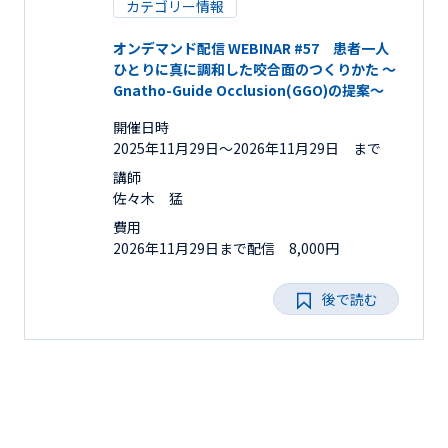
カテゴリー情報
オンデマンド配信 WEBINAR #57 患者一人
ひとりに真に調和した咬合面のつくりかた ～
Gnatho-Guide Occlusion(GGO)の提案～
開催日時
2025年11月29日〜2026年11月29日 まで
講師
佐々木 猛
費用
2026年11月29日まで配信 8,000円
後で読む