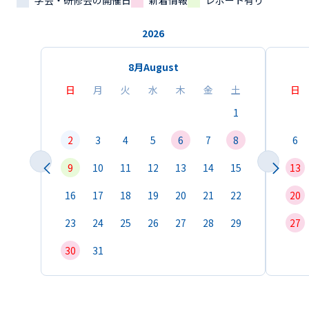
学会・研修会の開催日
新着情報
レポート有り
2026
8月
August
日
月
火
水
木
金
土
日
1
2
3
4
5
6
7
8
6
9
10
11
12
13
14
15
13
16
17
18
19
20
21
22
20
23
24
25
26
27
28
29
27
30
31