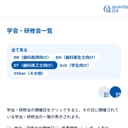
学会・研修会一覧
全て見る
DR（歯科医師向け）
DH（歯科衛生士向け）
DT（歯科技工士向け）
Sch（学生向け）
Other（その他）
学会・研修会の開催日をクリックすると、その日に開催されて
いる学会・研修会の一覧が表示されます。