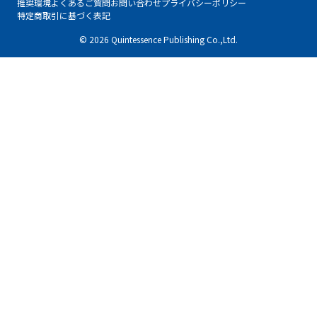
推奨環境
よくあるご質問
お問い合わせ
プライバシーポリシー
特定商取引に基づく表記
© 2026 Quintessence Publishing Co.,Ltd.