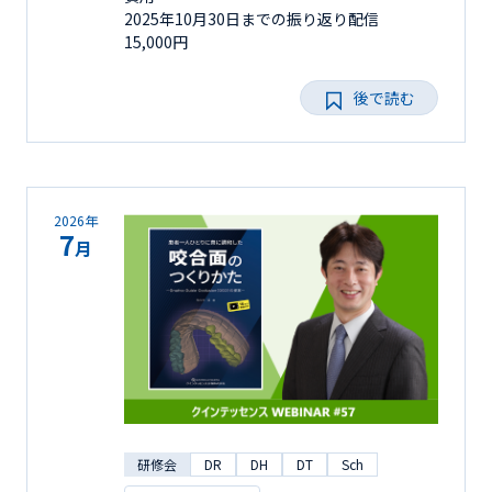
2025年10月30日までの振り返り配信
15,000円
後で読む
2026年
7
月
研修会
DR
DH
DT
Sch