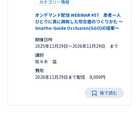
カテゴリー情報
オンデマンド配信 WEBINAR #57 患者一人
ひとりに真に調和した咬合面のつくりかた ～
Gnatho-Guide Occlusion(GGO)の提案～
開催日時
2025年11月29日〜2026年11月29日 まで
講師
佐々木 猛
費用
2026年11月29日まで配信 8,000円
後で読む