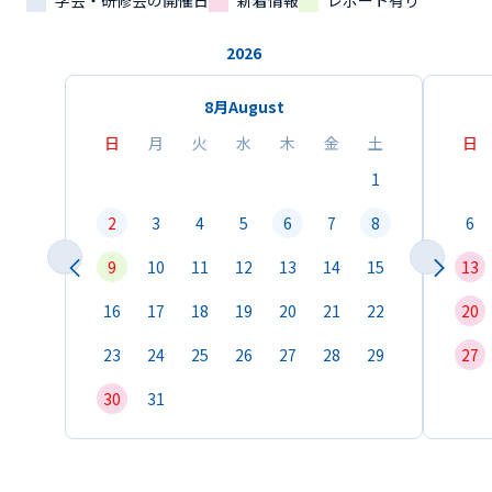
学会・研修会の開催日
新着情報
レポート有り
2026
8月
August
日
月
火
水
木
金
土
日
1
2
3
4
5
6
7
8
6
9
10
11
12
13
14
15
13
16
17
18
19
20
21
22
20
23
24
25
26
27
28
29
27
30
31