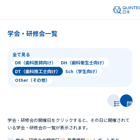
学会・研修会一覧
全て見る
DR（歯科医師向け）
DH（歯科衛生士向け）
DT（歯科技工士向け）
Sch（学生向け）
Other（その他）
学会・研修会の開催日をクリックすると、その日に開催されて
いる学会・研修会の一覧が表示されます。