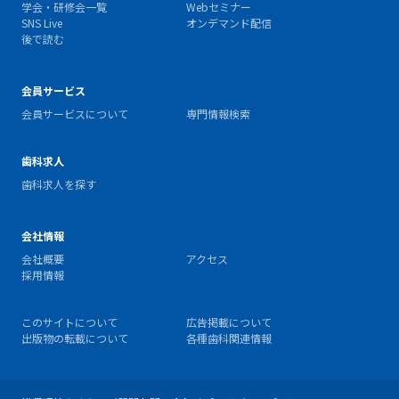
学会・研修会一覧
Webセミナー
SNS Live
オンデマンド配信
後で読む
会員サービス
会員サービスについて
専門情報検索
歯科求人
歯科求人を探す
会社情報
会社概要
アクセス
採用情報
このサイトについて
広告掲載について
出版物の転載について
各種歯科関連情報