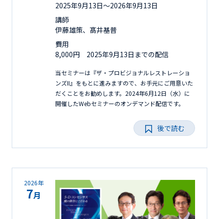
2025年9月13日〜2026年9月13日
講師
伊藤雄策、髙井基普
費用
8,000円 2025年9月13日までの配信
当セミナーは『ザ・プロビジョナルレストレーショ
ンズII』をもとに進みますので、お手元にご用意いた
だくことをお勧めします。2024年6月12日（水）に
開催したWebセミナーのオンデマンド配信です。
後で読む
2026年
7
月