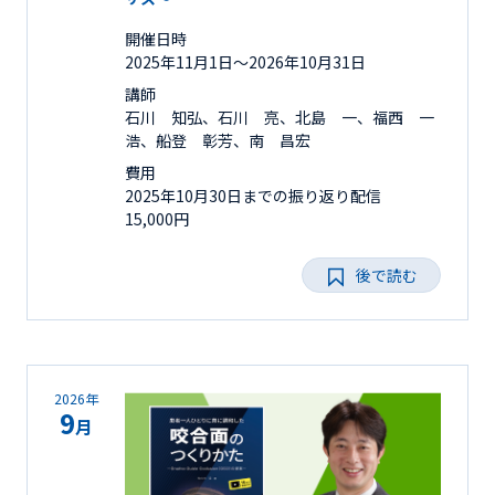
開催日時
2025年11月1日〜2026年10月31日
講師
石川 知弘、石川 亮、北島 一、福西 一
浩、船登 彰芳、南 昌宏
費用
2025年10月30日までの振り返り配信
15,000円
後で読む
2026年
9
月