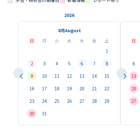
学会・研修会の開催日
新着情報
レポート有り
2026
8月
August
日
月
火
水
木
金
土
日
1
2
3
4
5
6
7
8
6
9
10
11
12
13
14
15
13
16
17
18
19
20
21
22
20
23
24
25
26
27
28
29
27
30
31