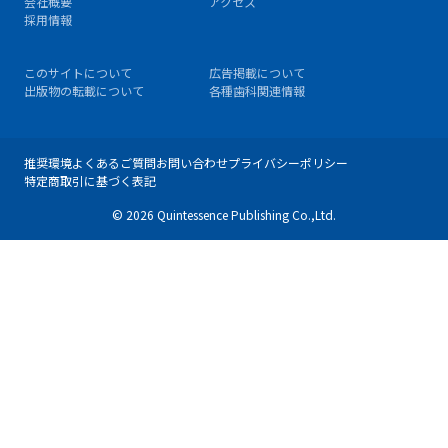
会社概要
アクセス
採用情報
このサイトについて
広告掲載について
出版物の転載について
各種歯科関連情報
推奨環境
よくあるご質問
お問い合わせ
プライバシーポリシー
特定商取引に基づく表記
© 2026 Quintessence Publishing Co.,Ltd.