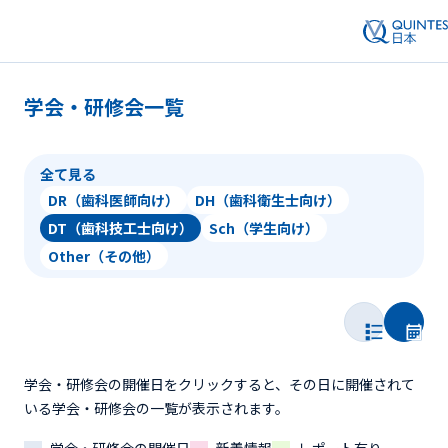
学会・研修会一覧
全て見る
DR（歯科医師向け）
DH（歯科衛生士向け）
DT（歯科技工士向け）
Sch（学生向け）
Other（その他）
学会・研修会の開催日をクリックすると、その日に開催されて
いる学会・研修会の一覧が表示されます。