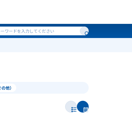
（その他）