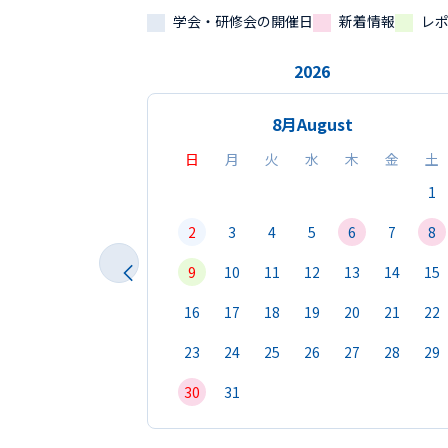
学会・研修会の開催日
新着情報
レ
2026
8月
August
日
月
火
水
木
金
土
1
2
3
4
5
6
7
8
9
10
11
12
13
14
15
16
17
18
19
20
21
22
23
24
25
26
27
28
29
30
31