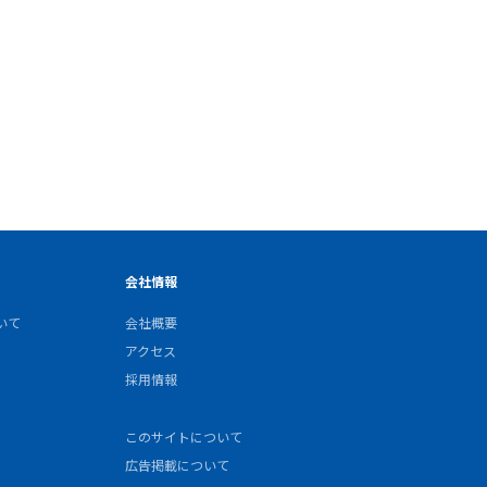
会社情報
いて
会社概要
アクセス
採用情報
このサイトについて
広告掲載について