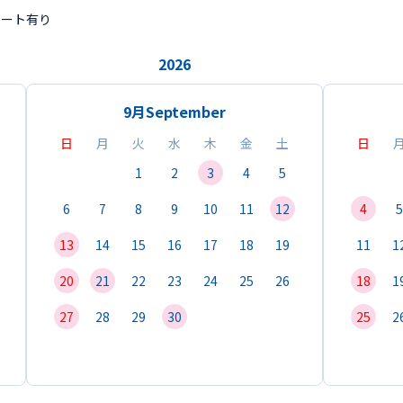
ポート有り
2026
9月
September
日
月
火
水
木
金
土
日
1
2
3
4
5
6
7
8
9
10
11
12
4
5
13
14
15
16
17
18
19
11
1
20
21
22
23
24
25
26
18
1
27
28
29
30
25
2