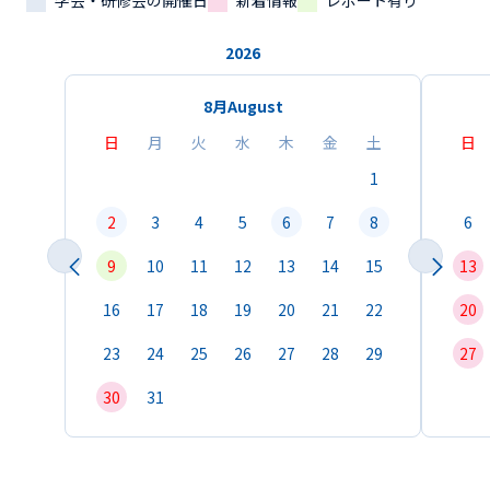
学会・研修会の開催日
新着情報
レポート有り
2026
8月
August
日
月
火
水
木
金
土
日
1
2
3
4
5
6
7
8
6
9
10
11
12
13
14
15
13
16
17
18
19
20
21
22
20
23
24
25
26
27
28
29
27
30
31