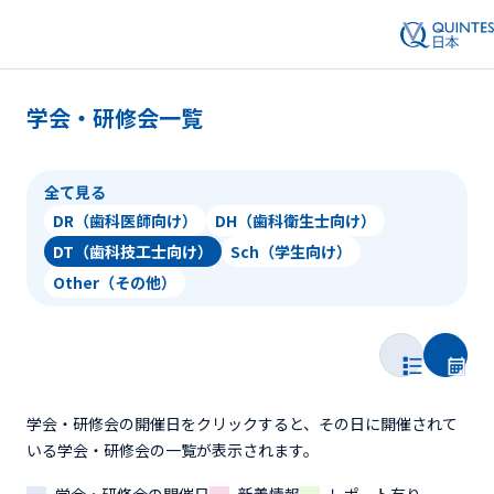
学会・研修会一覧
全て見る
DR（歯科医師向け）
DH（歯科衛生士向け）
DT（歯科技工士向け）
Sch（学生向け）
Other（その他）
学会・研修会の開催日をクリックすると、その日に開催されて
いる学会・研修会の一覧が表示されます。