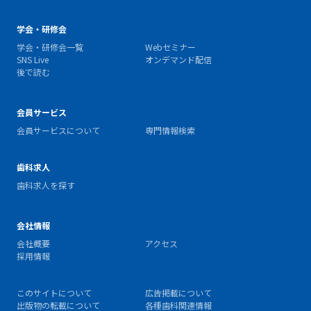
学会・研修会
学会・研修会一覧
Webセミナー
SNS Live
オンデマンド配信
後で読む
会員サービス
会員サービスについて
専門情報検索
歯科求人
歯科求人を探す
会社情報
会社概要
アクセス
採用情報
このサイトについて
広告掲載について
出版物の転載について
各種歯科関連情報