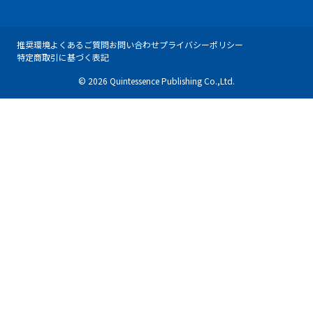
推奨環境
よくあるご質問
お問い合わせ
プライバシーポリシー
特定商取引に基づく表記
© 2026 Quintessence Publishing Co.,Ltd.