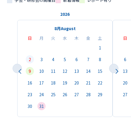
学会・研修会の開催日
新着情報
レポート有り
2026
8月
August
日
月
火
水
木
金
土
日
1
2
3
4
5
6
7
8
6
9
10
11
12
13
14
15
13
16
17
18
19
20
21
22
20
23
24
25
26
27
28
29
27
30
31