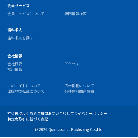
会員サービス
会員サービスについて
専門情報検索
歯科求人
歯科求人を探す
会社情報
会社概要
アクセス
採用情報
このサイトについて
広告掲載について
出版物の転載について
各種歯科関連情報
推奨環境
よくあるご質問
お問い合わせ
プライバシーポリシー
特定商取引に基づく表記
© 2026 Quintessence Publishing Co.,Ltd.