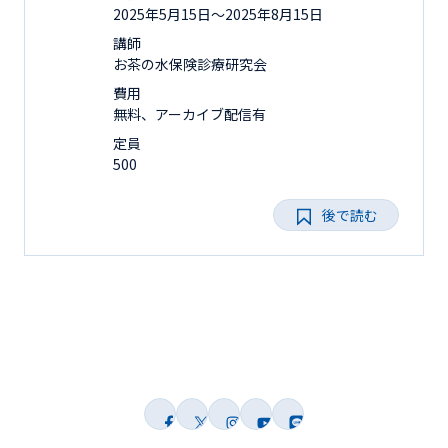
2025年5月15日〜2025年8月15日
講師
お茶の水保険診療研究会
費用
無料、アーカイブ配信有
定員
500
後で読む