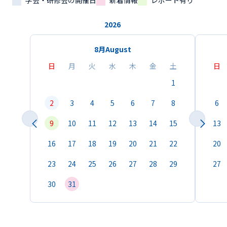
学会・研修会の開催日
新着情報
レポート有り
2026
8月
August
日
月
火
水
木
金
土
日
1
2
3
4
5
6
7
8
6
9
10
11
12
13
14
15
13
16
17
18
19
20
21
22
20
23
24
25
26
27
28
29
27
30
31