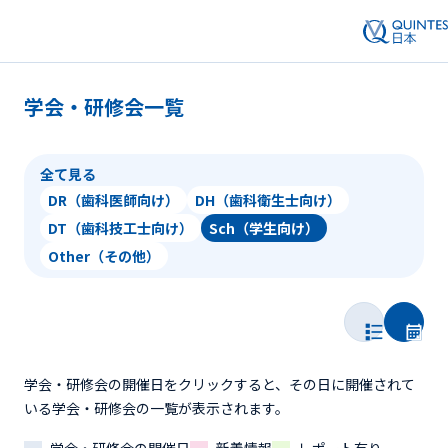
学会・研修会一覧
全て見る
DR（歯科医師向け）
DH（歯科衛生士向け）
DT（歯科技工士向け）
Sch（学生向け）
Other（その他）
学会・研修会の開催日をクリックすると、その日に開催されて
いる学会・研修会の一覧が表示されます。