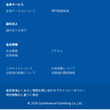
会員サービス
会員サービスについて
専門情報検索
歯科求人
歯科求人を探す
会社情報
会社概要
アクセス
採用情報
このサイトについて
広告掲載について
出版物の転載について
各種歯科関連情報
推奨環境
よくあるご質問
お問い合わせ
プライバシーポリシー
特定商取引に基づく表記
© 2026 Quintessence Publishing Co.,Ltd.