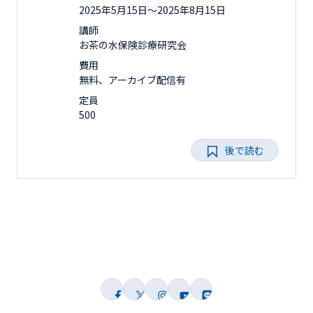
2025年5月15日〜2025年8月15日
講師
お茶の水保険診療研究会
費用
無料、アーカイブ配信有
定員
500
後で読む