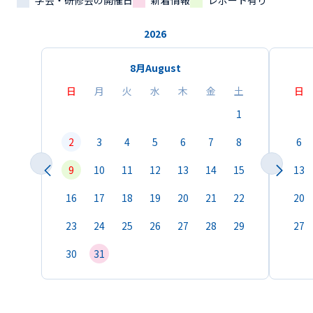
学会・研修会の開催日
新着情報
レポート有り
2026
8月
August
日
月
火
水
木
金
土
日
1
2
3
4
5
6
7
8
6
9
10
11
12
13
14
15
13
16
17
18
19
20
21
22
20
23
24
25
26
27
28
29
27
30
31