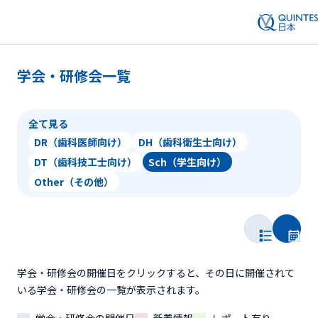
学会・研修会一覧
全て見る
DR（歯科医師向け）
DH（歯科衛生士向け）
DT（歯科技工士向け）
Sch（学生向け）
Other（その他）
学会・研修会の開催日をクリックすると、その日に開催されて
いる学会・研修会の一覧が表示されます。