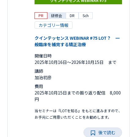
PR
研修会
DR
Sch
カテゴリー情報
クインテッセンス WEBINAR #75 LOT？ 一
般臨床を補完する矯正治療
開催日時
2025年10月16日〜2026年10月15日 まで
講師
加治初彦
費用
2025年10月15日までの振り返り配信 8,000
円
当セミナーは『LOTを知る』をもとに進みますので、
お手元にご用意いただくことをお勧めします。
後で読む