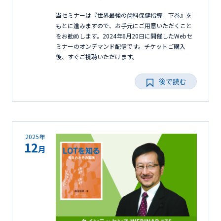
当セミナーは『世界最強の歯科保健指導 下巻』を
もとに進みますので、お手元にご用意いただくこと
をお勧めします。2024年6月20日に開催したWebセ
ミナーのオンデマンド配信です。チケットご購入
後、すぐご視聴いただけます。
後で読む
2025年
12
月