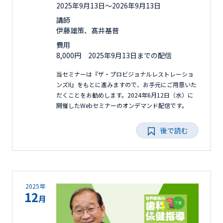
2025年9月13日〜2026年9月13日
講師
伊藤雄策、髙井基普
費用
8,000円 2025年9月13日までの配信
当セミナーは『ザ・プロビジョナルレストレーショ
ンズII』をもとに進みますので、お手元にご用意いた
だくことをお勧めします。2024年6月12日（水）に
開催したWebセミナーのオンデマンド配信です。
後で読む
2025年
12
月