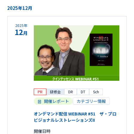
2025年12月
2025年
12
月
PR
研修会
DR
DT
Sch
開催レポート
カテゴリー情報
オンデマンド配信 WEBINAR #51 ザ・プロ
ビジョナルレストレーションズII
開催日時