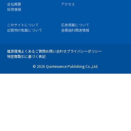
会社概要
アクセス
採用情報
このサイトについて
広告掲載について
出版物の転載について
各種歯科関連情報
推奨環境
よくあるご質問
お問い合わせ
プライバシーポリシー
特定商取引に基づく表記
© 2026 Quintessence Publishing Co.,Ltd.