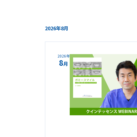
2026年8月
2026年
8
月