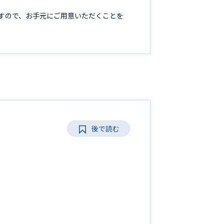
すので、お手元にご用意いただくことを
後で読む