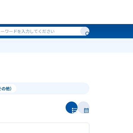
（その他）