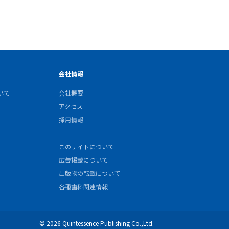
会社情報
いて
会社概要
アクセス
採用情報
このサイトについて
広告掲載について
出版物の転載について
各種歯科関連情報
© 2026 Quintessence Publishing Co.,Ltd.