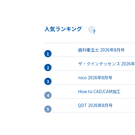
人気ランキング
歯科衛生士 2026年8月号
ザ・クインテッセンス 2026
nico 2026年8月号
How to CAD/CAM加工
QDT 2026年8月号