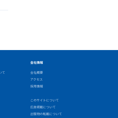
会社情報
いて
会社概要
アクセス
採用情報
このサイトについて
広告掲載について
出版物の転載について