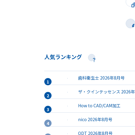
人気ランキング
歯科衛生士 2026年8月号
ザ・クインテッセンス 2026
How to CAD/CAM加工
nico 2026年8月号
QDT 2026年8月号