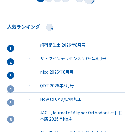
人気ランキング
歯科衛生士 2026年8月号
ザ・クインテッセンス 2026年8月号
nico 2026年8月号
QDT 2026年8月号
How to CAD/CAM加工
JAO［Journal of Aligner Orthodontics］日
本版 2026年No.4