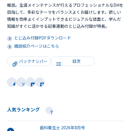
報誌。生涯メインテナンスが行えるプロフェッショナルなDHを
目指して、多彩なテーマをバランスよくお届けします。欲しい
情報を効率よくインプットできるビジュアルな誌面と、学んだ
知識がすぐに活かせる記事連動のとじ込み付録が特長。
とじ込み付録PDFダウンロード
雑誌紹介ページはこちら
バックナンバー
目次
人気ランキング
歯科衛生士 2026年8月号