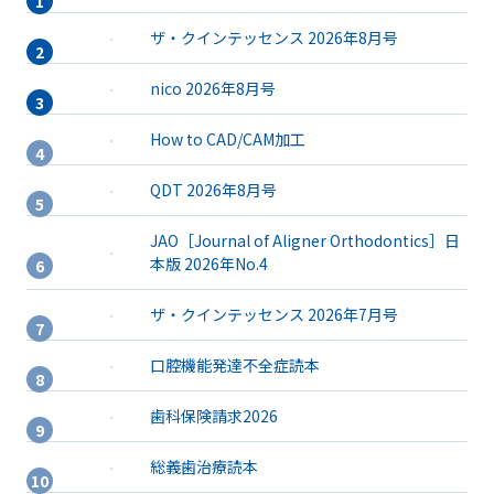
ザ・クインテッセンス 2026年8月号
nico 2026年8月号
How to CAD/CAM加工
QDT 2026年8月号
JAO［Journal of Aligner Orthodontics］日
本版 2026年No.4
ザ・クインテッセンス 2026年7月号
口腔機能発達不全症読本
歯科保険請求2026
総義歯治療読本