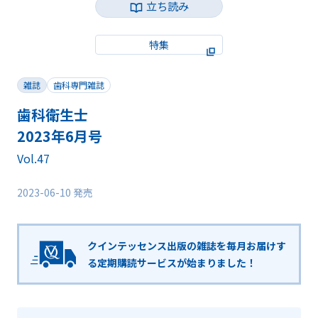
立ち読み
特集
雑誌
歯科専門雑誌
歯科衛生士
2023年6月号
Vol.47
2023-06-10 発売
クインテッセンス出版の雑誌を毎月お届けす
る
定期購読サービスが始まりました！