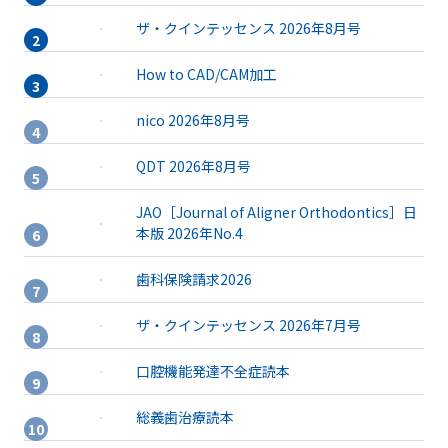
ザ・クインテッセンス 2026年8月号
How to CAD/CAM加工
nico 2026年8月号
QDT 2026年8月号
JAO［Journal of Aligner Orthodontics］日
本版 2026年No.4
歯科保険請求2026
ザ・クインテッセンス 2026年7月号
口腔機能発達不全症読本
総義歯治療読本