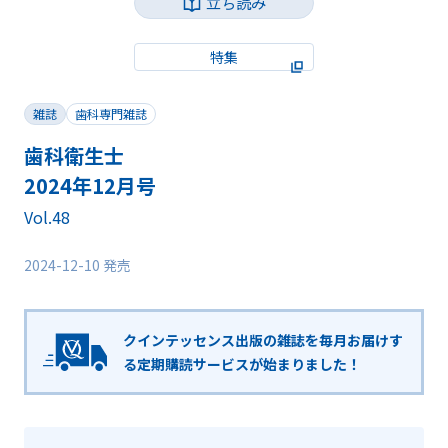
立ち読み
特集
雑誌
歯科専門雑誌
歯科衛生士
2024年12月号
Vol.48
2024-12-10 発売
クインテッセンス出版の雑誌を毎月お届けす
る
定期購読サービスが始まりました！