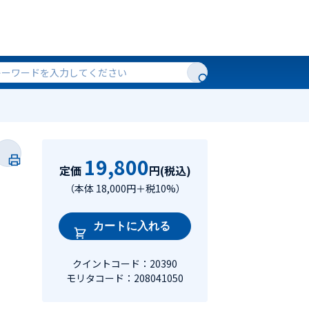
19,800
定価
円(税込)
（本体 18,000円＋税10%）
カートに入れる
クイントコード：20390
モリタコード：208041050