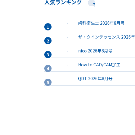
人気ランキング
歯科衛生士 2026年8月号
ザ・クインテッセンス 2026
nico 2026年8月号
How to CAD/CAM加工
QDT 2026年8月号