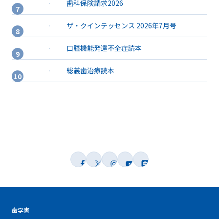
歯科保険請求2026
ザ・クインテッセンス 2026年7月号
口腔機能発達不全症読本
総義歯治療読本
歯学書