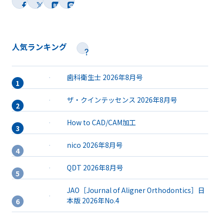
人気ランキング
歯科衛生士 2026年8月号
ザ・クインテッセンス 2026年8月号
How to CAD/CAM加工
nico 2026年8月号
QDT 2026年8月号
JAO［Journal of Aligner Orthodontics］日
本版 2026年No.4