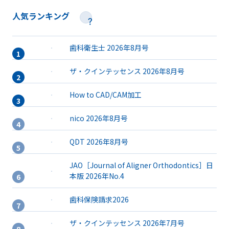
人気ランキング
歯科衛生士 2026年8月号
ザ・クインテッセンス 2026年8月号
How to CAD/CAM加工
nico 2026年8月号
QDT 2026年8月号
JAO［Journal of Aligner Orthodontics］日
本版 2026年No.4
歯科保険請求2026
ザ・クインテッセンス 2026年7月号