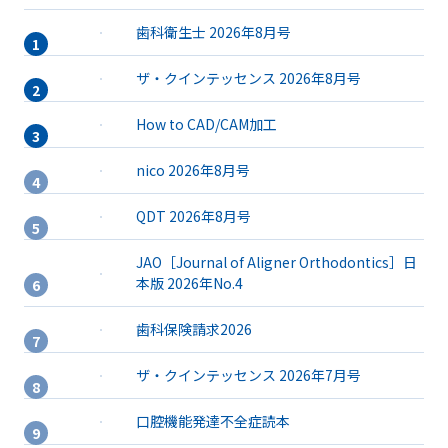
歯科衛生士 2026年8月号
ザ・クインテッセンス 2026年8月号
How to CAD/CAM加工
nico 2026年8月号
QDT 2026年8月号
JAO［Journal of Aligner Orthodontics］日
本版 2026年No.4
歯科保険請求2026
ザ・クインテッセンス 2026年7月号
口腔機能発達不全症読本