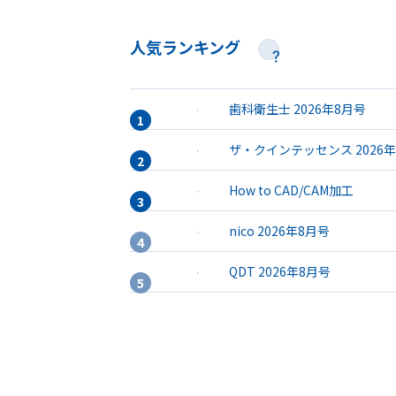
人気ランキング
歯科衛生士 2026年8月号
ザ・クインテッセンス 2026
How to CAD/CAM加工
nico 2026年8月号
QDT 2026年8月号