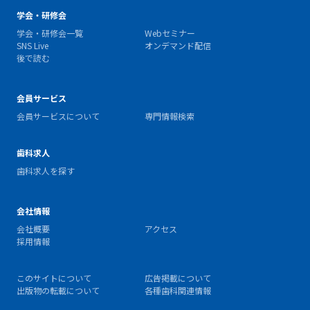
学会・研修会
学会・研修会一覧
Webセミナー
SNS Live
オンデマンド配信
後で読む
会員サービス
会員サービスについて
専門情報検索
歯科求人
歯科求人を探す
会社情報
会社概要
アクセス
採用情報
このサイトについて
広告掲載について
出版物の転載について
各種歯科関連情報