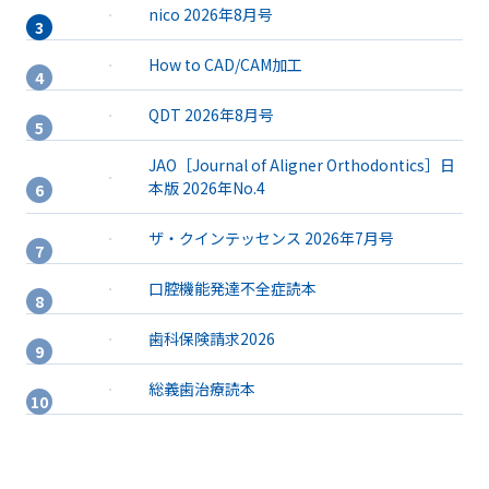
nico 2026年8月号
How to CAD/CAM加工
QDT 2026年8月号
JAO［Journal of Aligner Orthodontics］日
本版 2026年No.4
ザ・クインテッセンス 2026年7月号
口腔機能発達不全症読本
歯科保険請求2026
総義歯治療読本