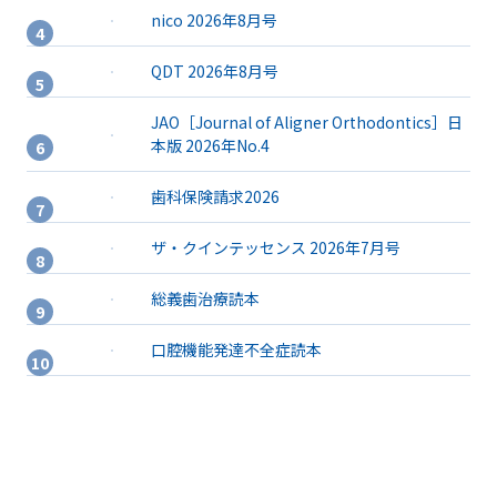
nico 2026年8月号
QDT 2026年8月号
JAO［Journal of Aligner Orthodontics］日
本版 2026年No.4
歯科保険請求2026
ザ・クインテッセンス 2026年7月号
総義歯治療読本
口腔機能発達不全症読本