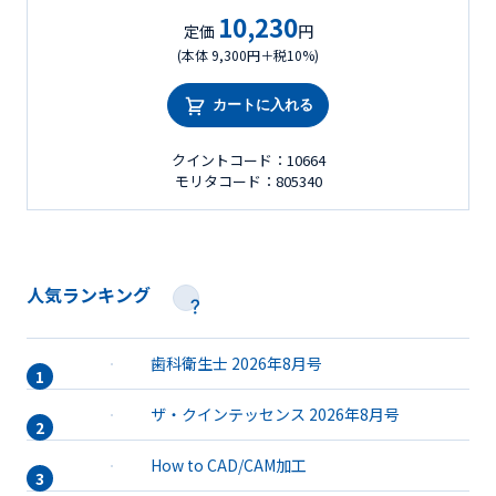
10,230
定価
円
(本体 9,300円＋税10%)
カートに入れる
クイントコード：10664
モリタコード：805340
人気ランキング
歯科衛生士 2026年8月号
ザ・クインテッセンス 2026年8月号
How to CAD/CAM加工