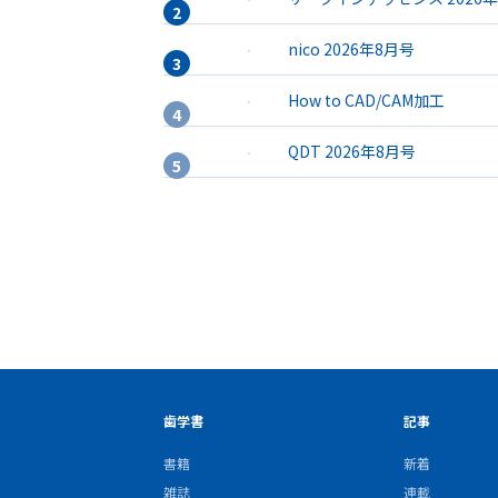
nico 2026年8月号
How to CAD/CAM加工
QDT 2026年8月号
歯学書
記事
書籍
新着
雑誌
連載