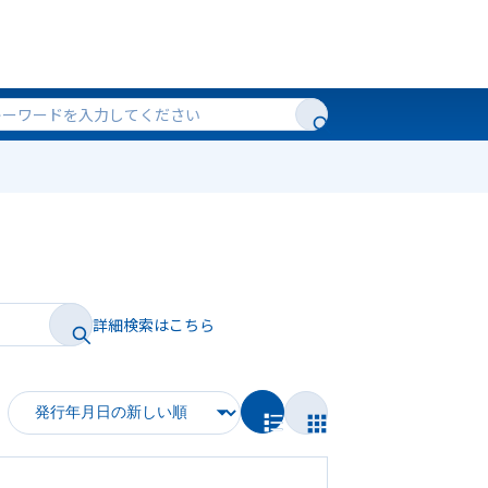
詳細検索はこちら