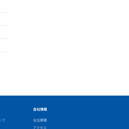
会社情報
いて
会社概要
アクセス