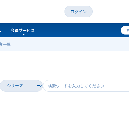
ログイン
人
会員サービス
者一覧